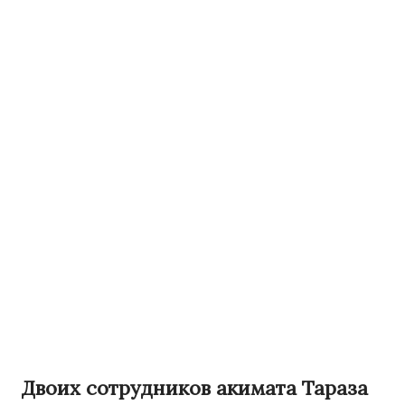
Двоих сотрудников акимата Тараза