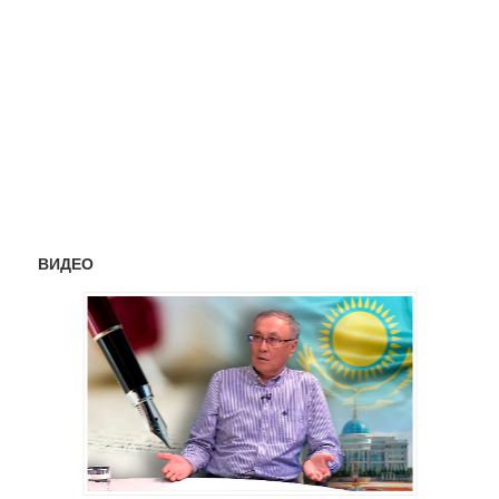
ВИДЕО