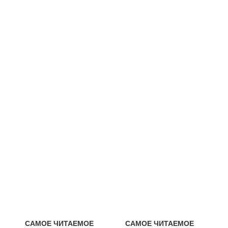
САМОЕ ЧИТАЕМОЕ
САМОЕ ЧИТАЕМОЕ