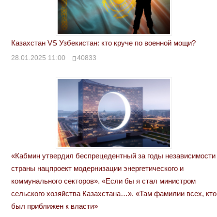
Казахстан VS Узбекистан: кто круче по военной мощи?
28.01.2025 11:00
40833
«Кабмин утвердил беспрецедентный за годы независимости
страны нацпроект модернизации энергетического и
коммунального секторов». «Если бы я стал министром
сельского хозяйства Казахстана…». «Там фамилии всех, кто
был приближен к власти»