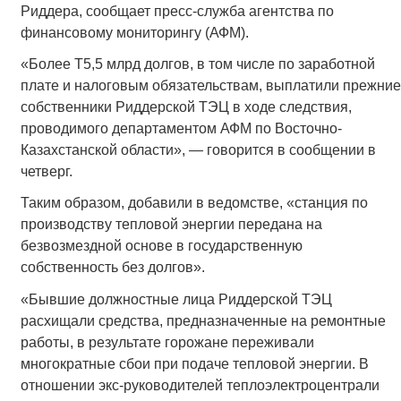
Риддера, сообщает пресс-служба агентства по
финансовому мониторингу (АФМ).
«Более Т5,5 млрд долгов, в том числе по заработной
плате и налоговым обязательствам, выплатили прежние
собственники Риддерской ТЭЦ в ходе следствия,
проводимого департаментом АФМ по Восточно-
Казахстанской области», — говорится в сообщении в
четверг.
Таким образом, добавили в ведомстве, «станция по
производству тепловой энергии передана на
безвозмездной основе в государственную
собственность без долгов».
«Бывшие должностные лица Риддерской ТЭЦ
расхищали средства, предназначенные на ремонтные
работы, в результате горожане переживали
многократные сбои при подаче тепловой энергии. В
отношении экс-руководителей теплоэлектроцентрали