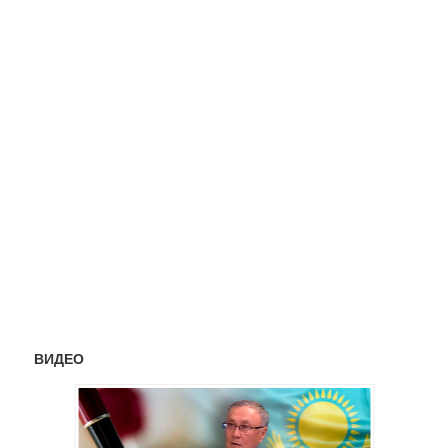
ВИДЕО