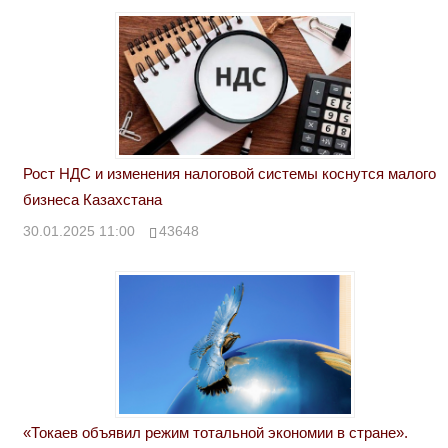
Рост НДС и изменения налоговой системы коснутся малого
бизнеса Казахстана
30.01.2025 11:00
43648
«Токаев объявил режим тотальной экономии в стране».