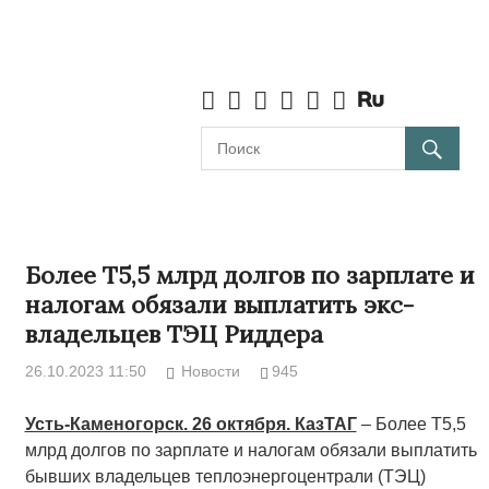
Более Т5,5 млрд долгов по зарплате и
налогам обязали выплатить экс-
владельцев ТЭЦ Риддера
26.10.2023 11:50
Новости
945
Усть-Каменогорск. 26 октября. КазТАГ
– Более Т5,5
млрд долгов по зарплате и налогам обязали выплатить
бывших владельцев теплоэнергоцентрали (ТЭЦ)