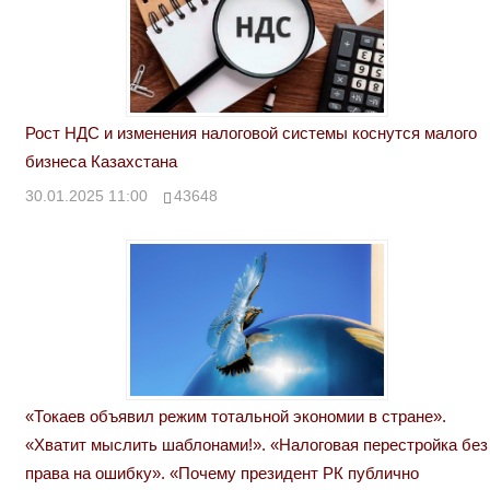
Рост НДС и изменения налоговой системы коснутся малого
бизнеса Казахстана
30.01.2025 11:00
43648
«Токаев объявил режим тотальной экономии в стране».
«Хватит мыслить шаблонами!». «Налоговая перестройка без
права на ошибку». «Почему президент РК публично