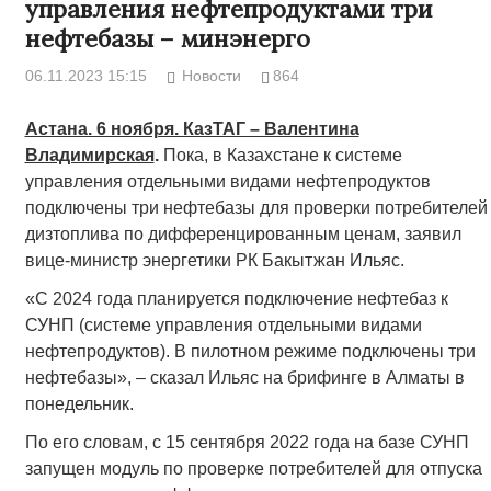
управления нефтепродуктами три
нефтебазы – минэнерго
06.11.2023 15:15
Новости
864
Астана. 6 ноября. КазТАГ – Валентина
Владимирская
.
Пока, в Казахстане к системе
управления отдельными видами нефтепродуктов
подключены три нефтебазы для проверки потребителей
дизтоплива по дифференцированным ценам, заявил
вице-министр энергетики РК Бакытжан Ильяс.
«С 2024 года планируется подключение нефтебаз к
СУНП (системе управления отдельными видами
нефтепродуктов). В пилотном режиме подключены три
нефтебазы», – сказал Ильяс на брифинге в Алматы в
понедельник.
По его словам, с 15 сентября 2022 года на базе СУНП
запущен модуль по проверке потребителей для отпуска