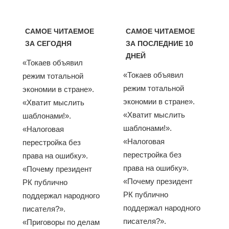
САМОЕ ЧИТАЕМОЕ
САМОЕ ЧИТАЕМОЕ
ЗА СЕГОДНЯ
ЗА ПОСЛЕДНИЕ 10
ДНЕЙ
«Токаев объявил
«Токаев объявил
режим тотальной
режим тотальной
экономии в стране».
экономии в стране».
«Хватит мыслить
«Хватит мыслить
шаблонами!».
шаблонами!».
«Налоговая
«Налоговая
перестройка без
перестройка без
права на ошибку».
права на ошибку».
«Почему президент
«Почему президент
РК публично
РК публично
поддержал народного
поддержал народного
писателя?».
писателя?».
«Приговоры по делам