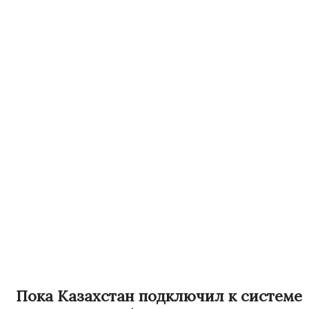
Пока Казахстан подключил к системе