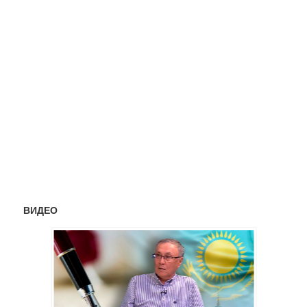
ВИДЕО