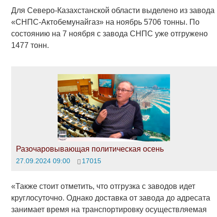
Для Северо-Казахстанской области выделено из завода
«СНПС-Актобемунайгаз» на ноябрь 5706 тонны. По
состоянию на 7 ноября с завода СНПС уже отгружено
1477 тонн.
Разочаровывающая политическая осень
27.09.2024 09:00
17015
«Также стоит отметить, что отгрузка с заводов идет
круглосуточно. Однако доставка от завода до адресата
занимает время на транспортировку осуществляемая