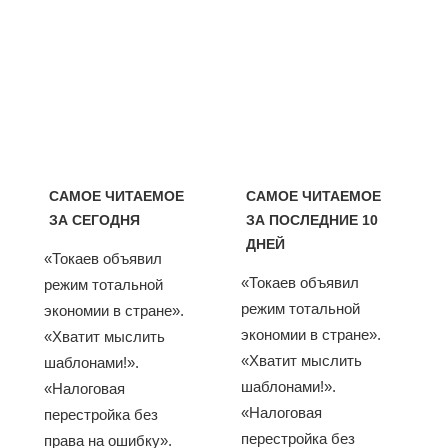
САМОЕ ЧИТАЕМОЕ
САМОЕ ЧИТАЕМОЕ
ЗА СЕГОДНЯ
ЗА ПОСЛЕДНИЕ 10
ДНЕЙ
«Токаев объявил
«Токаев объявил
режим тотальной
режим тотальной
экономии в стране».
экономии в стране».
«Хватит мыслить
«Хватит мыслить
шаблонами!».
шаблонами!».
«Налоговая
«Налоговая
перестройка без
перестройка без
права на ошибку».