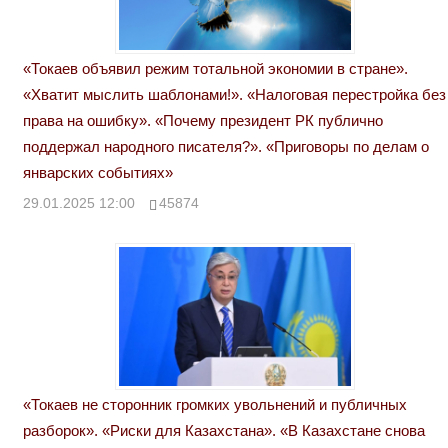
«Токаев объявил режим тотальной экономии в стране».
«Хватит мыслить шаблонами!». «Налоговая перестройка без
права на ошибку». «Почему президент РК публично
поддержал народного писателя?». «Приговоры по делам о
январских событиях»
29.01.2025 12:00
45874
«Токаев не сторонник громких увольнений и публичных
разборок». «Риски для Казахстана». «В Казахстане снова