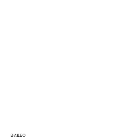
ВИДЕО