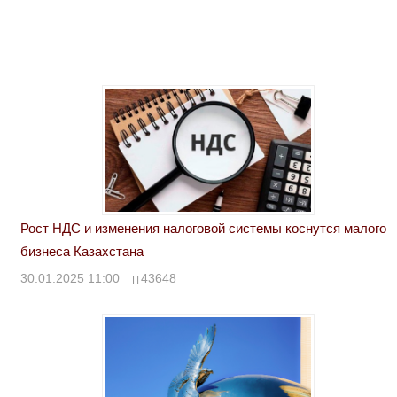
Рост НДС и изменения налоговой системы коснутся малого
бизнеса Казахстана
30.01.2025 11:00
43648