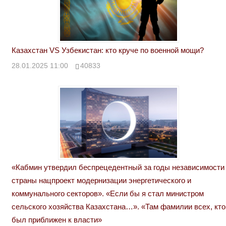
Казахстан VS Узбекистан: кто круче по военной мощи?
28.01.2025 11:00
40833
«Кабмин утвердил беспрецедентный за годы независимости
страны нацпроект модернизации энергетического и
коммунального секторов». «Если бы я стал министром
сельского хозяйства Казахстана…». «Там фамилии всех, кто
был приближен к власти»