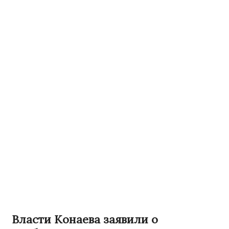
Власти Конаева заявили о