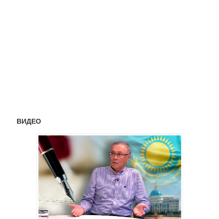
ВИДЕО