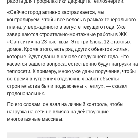
работа для профилактики дефицита теплоэнергии.
«Сейчас город активно застраивается, мы
контролируем, чтобы все велось в рамках генерального
плана, утвержденного в августе текущего года. Уже
завершаются строительно-монтажные работы в ЖК
«Сан сити» на 23 тыс. кв.м. Это три блока 12-этажных
домов. Кроме этого, есть ряд других объектов жилья,
которые будут сданы в начале следующего года. Что
касается вашего вопроса, естественно будут нагрузки на
теплосети. К примеру, мною уже даны поручения, чтобы
во время внутренних отделочных работ объекты
строительства были подключены к теплу», — сказал
градоначальник.
По его словам, он взял на личный контроль, чтобы
нагрузка на сети не влияла на действующие
многоэтажные массивы.