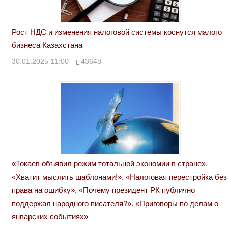
Рост НДС и изменения налоговой системы коснутся малого
бизнеса Казахстана
30.01.2025 11:00
43648
«Токаев объявил режим тотальной экономии в стране».
«Хватит мыслить шаблонами!». «Налоговая перестройка без
права на ошибку». «Почему президент РК публично
поддержал народного писателя?». «Приговоры по делам о
январских событиях»