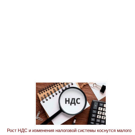
Рост НДС и изменения налоговой системы коснутся малого