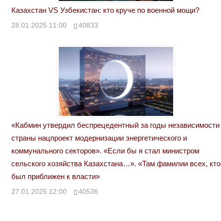
Казахстан VS Узбекистан: кто круче по военной мощи?
28.01.2025 11:00
40833
«Кабмин утвердил беспрецедентный за годы независимости
страны нацпроект модернизации энергетического и
коммунального секторов». «Если бы я стал министром
сельского хозяйства Казахстана…». «Там фамилии всех, кто
был приближен к власти»
27.01.2025 12:00
40536