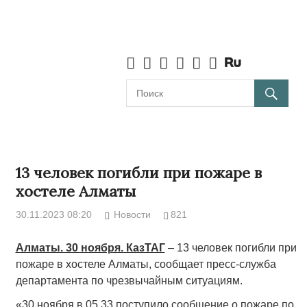
13 человек погибли при пожаре в
хостеле Алматы
30.11.2023 08:20
Новости
821
Алматы. 30 ноября. КазТАГ
– 13 человек погибли при
пожаре в хостеле Алматы, сообщает пресс-служба
департамента по чрезвычайным ситуациям.
«30 ноября в 05.33 поступило сообщение о пожаре по