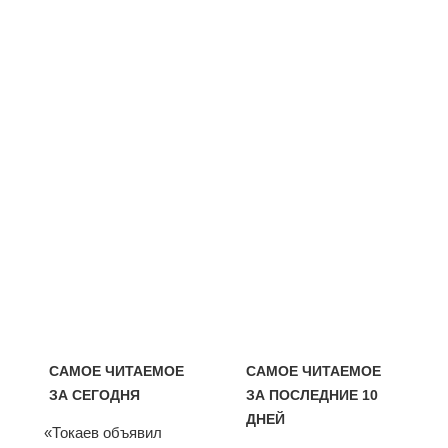
САМОЕ ЧИТАЕМОЕ
САМОЕ ЧИТАЕМОЕ
ЗА СЕГОДНЯ
ЗА ПОСЛЕДНИЕ 10
ДНЕЙ
«Токаев объявил