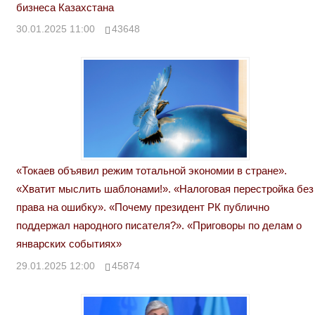
бизнеса Казахстана
30.01.2025 11:00
43648
«Токаев объявил режим тотальной экономии в стране».
«Хватит мыслить шаблонами!». «Налоговая перестройка без
права на ошибку». «Почему президент РК публично
поддержал народного писателя?». «Приговоры по делам о
январских событиях»
29.01.2025 12:00
45874