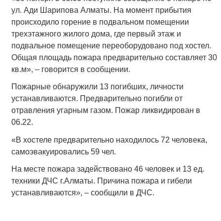
ул. Ади Шарипова Алматы. На момент прибытия
происходило горение в подвальном помещении
трехэтажного жилого дома, где первый этаж и
подвальное помещение переоборудовано под хостел.
Общая площадь пожара предварительно составляет 30
кв.м», – говорится в сообщении.
Пожарные обнаружили 13 погибших, личности
устанавливаются. Предварительно погибли от
отравления угарным газом. Пожар ликвидирован в
06.22.
«В хостеле предварительно находилось 72 человека,
самоэвакуировались 59 чел.
На месте пожара задействовано 46 человек и 13 ед.
техники ДЧС г.Алматы. Причина пожара и гибели
устанавливаются», – сообщили в ДЧС.