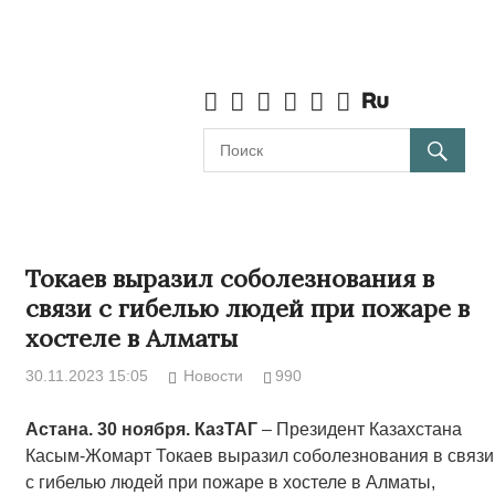
Токаев выразил соболезнования в
связи с гибелью людей при пожаре в
хостеле в Алматы
30.11.2023 15:05
Новости
990
Астана. 30 ноября. КазТАГ
– Президент Казахстана
Касым-Жомарт Токаев выразил соболезнования в связи
с гибелью людей при пожаре в хостеле в Алматы,