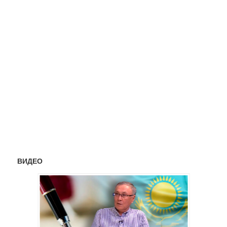
ВИДЕО