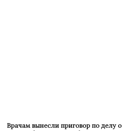
Врачам вынесли приговор по делу о