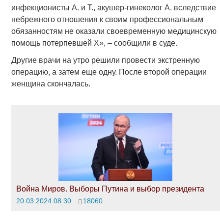
инфекционисты А. и Т., акушер-гинеколог А. вследствие
небрежного отношения к своим профессиональным
обязанностям не оказали своевременную медицинскую
помощь потерпевшей Х», – сообщили в суде.
Другие врачи на утро решили провести экстренную
операцию, а затем еще одну. После второй операции
женщина скончалась.
Война Миров. Выборы Путина и выбор президента
20.03.2024 08:30
18060