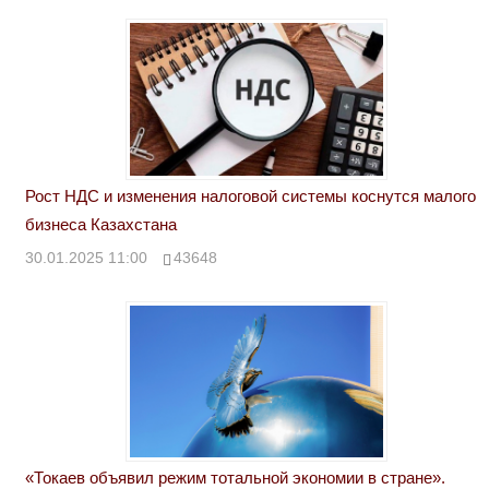
Рост НДС и изменения налоговой системы коснутся малого
бизнеса Казахстана
30.01.2025 11:00
43648
«Токаев объявил режим тотальной экономии в стране».