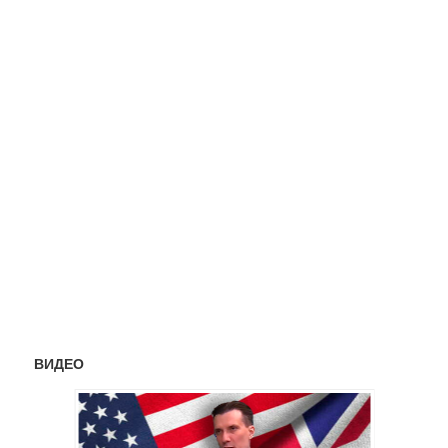
ВИДЕО