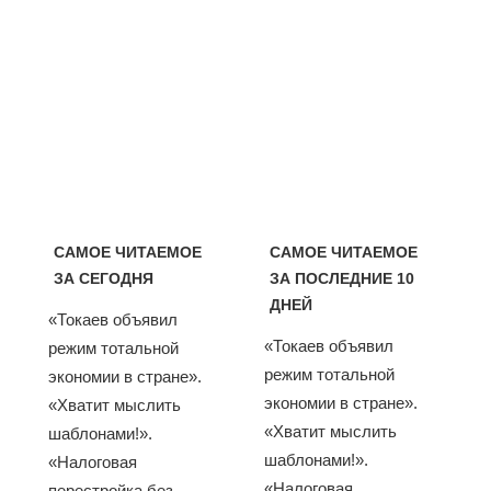
САМОЕ ЧИТАЕМОЕ
САМОЕ ЧИТАЕМОЕ
ЗА СЕГОДНЯ
ЗА ПОСЛЕДНИЕ 10
ДНЕЙ
«Токаев объявил
«Токаев объявил
режим тотальной
режим тотальной
экономии в стране».
экономии в стране».
«Хватит мыслить
«Хватит мыслить
шаблонами!».
шаблонами!».
«Налоговая
«Налоговая
перестройка без