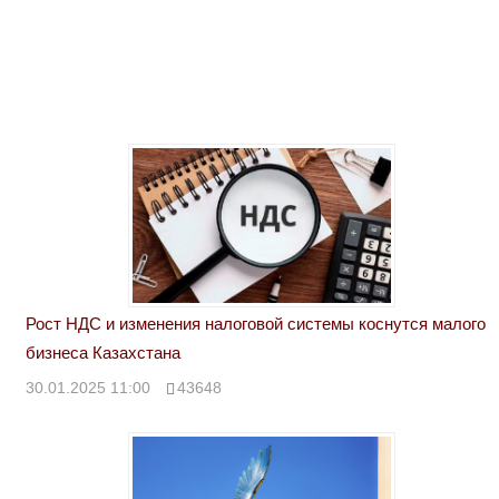
Рост НДС и изменения налоговой системы коснутся малого
бизнеса Казахстана
30.01.2025 11:00
43648