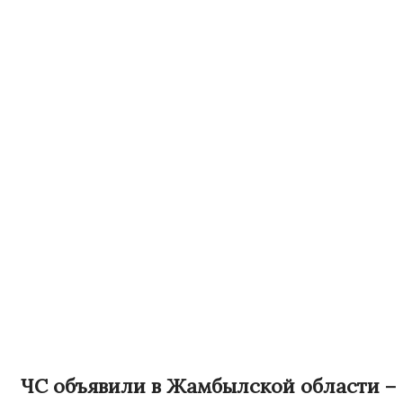
ЧС объявили в Жамбылской области –