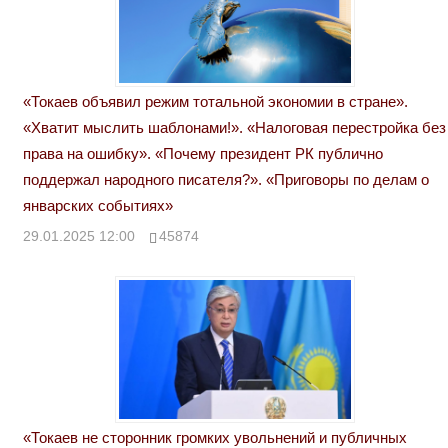
«Токаев объявил режим тотальной экономии в стране».
«Хватит мыслить шаблонами!». «Налоговая перестройка без
права на ошибку». «Почему президент РК публично
поддержал народного писателя?». «Приговоры по делам о
январских событиях»
29.01.2025 12:00
45874
«Токаев не сторонник громких увольнений и публичных