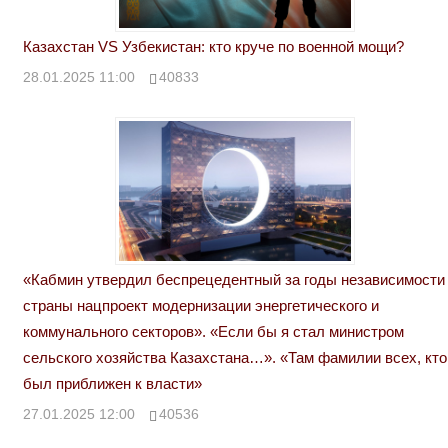
Казахстан VS Узбекистан: кто круче по военной мощи?
28.01.2025 11:00
40833
«Кабмин утвердил беспрецедентный за годы независимости
страны нацпроект модернизации энергетического и
коммунального секторов». «Если бы я стал министром
сельского хозяйства Казахстана…». «Там фамилии всех, кто
был приближен к власти»
27.01.2025 12:00
40536