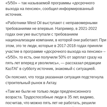
«5/50» – так называемой программы «досрочного
выхода на пенсию», сообщил информированный
источник.
«Работники West Oil выступают с неправомерными
требованиями не впервые. Например, в 2021-2022
годах они уже выступали с требованием
национализации компании, в которой они работают. При
этом, это те люди, которые в 2017-2018 годах приняли
участие в программе «досрочного выхода на пенсию» –
«5/50», то есть, они получили 50% от зарплат сразу на
пять лет вперед и уволились», — рассказал редакции
КазТАГ в субботу источник, знакомый с ситуацией.
Он пояснил, что тогда указанная ситуация подстегнула
строительный рынок в Актау.
«Там же были не только люди предпенсионного
возраста. Трудоспособные люди в 35 лет, видимо,
посчитав, что можно пять лет не работать, решили