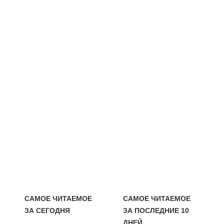
САМОЕ ЧИТАЕМОЕ
САМОЕ ЧИТАЕМОЕ
ЗА СЕГОДНЯ
ЗА ПОСЛЕДНИЕ 10
ДНЕЙ