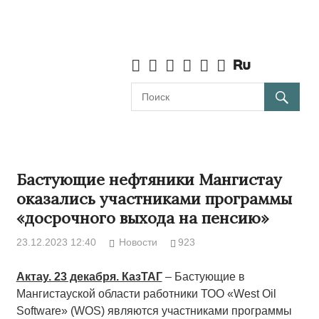
Бастующие нефтяники Мангистау
оказались участниками программы
«досрочного выхода на пенсию»
23.12.2023 12:40
Новости
923
Актау. 23 декабря. КазТАГ
– Бастующие в
Мангистауской области работники ТОО «West Oil
Software» (WOS) являются участниками программы