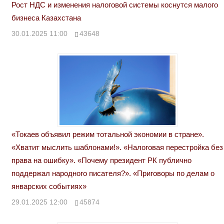
Рост НДС и изменения налоговой системы коснутся малого
бизнеса Казахстана
30.01.2025 11:00
43648
«Токаев объявил режим тотальной экономии в стране».
«Хватит мыслить шаблонами!». «Налоговая перестройка без
права на ошибку». «Почему президент РК публично
поддержал народного писателя?». «Приговоры по делам о
январских событиях»
29.01.2025 12:00
45874