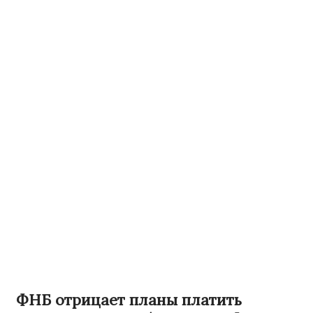
ФНБ отрицает планы платить