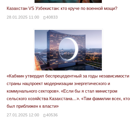
Казахстан VS Узбекистан: кто круче по военной мощи?
28.01.2025 11:00
40833
«Кабмин утвердил беспрецедентный за годы независимости
страны нацпроект модернизации энергетического и
коммунального секторов». «Если бы я стал министром
сельского хозяйства Казахстана…». «Там фамилии всех, кто
был приближен к власти»
27.01.2025 12:00
40536