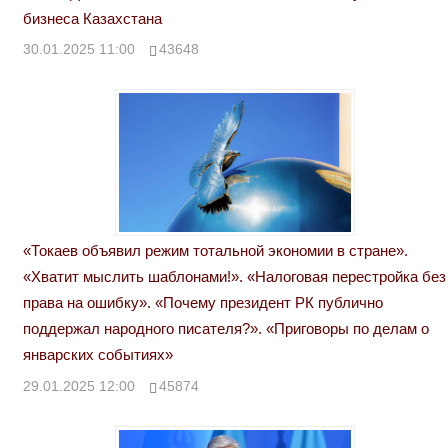
бизнеса Казахстана
30.01.2025 11:00
43648
«Токаев объявил режим тотальной экономии в стране».
«Хватит мыслить шаблонами!». «Налоговая перестройка без
права на ошибку». «Почему президент РК публично
поддержал народного писателя?». «Приговоры по делам о
январских событиях»
29.01.2025 12:00
45874