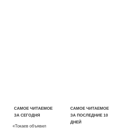
САМОЕ ЧИТАЕМОЕ
САМОЕ ЧИТАЕМОЕ
ЗА СЕГОДНЯ
ЗА ПОСЛЕДНИЕ 10
ДНЕЙ
«Токаев объявил