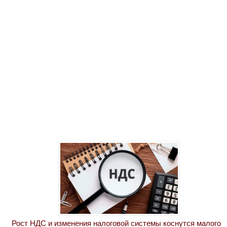
Рост НДС и изменения налоговой системы коснутся малого