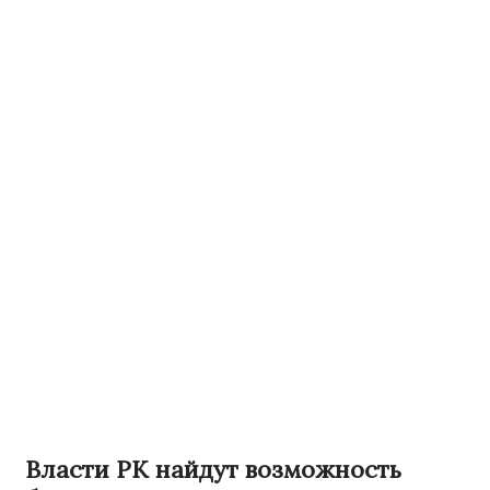
Власти РК найдут возможность