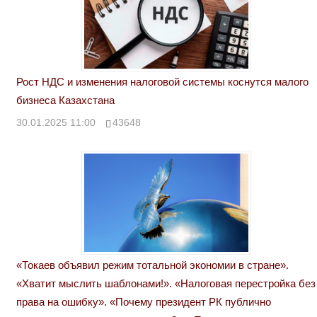
Рост НДС и изменения налоговой системы коснутся малого
бизнеса Казахстана
30.01.2025 11:00
43648
«Токаев объявил режим тотальной экономии в стране».
«Хватит мыслить шаблонами!». «Налоговая перестройка без
права на ошибку». «Почему президент РК публично