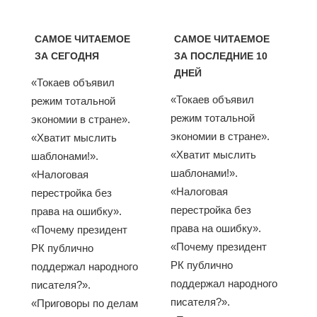
САМОЕ ЧИТАЕМОЕ
САМОЕ ЧИТАЕМОЕ
ЗА СЕГОДНЯ
ЗА ПОСЛЕДНИЕ 10
ДНЕЙ
«Токаев объявил
«Токаев объявил
режим тотальной
режим тотальной
экономии в стране».
экономии в стране».
«Хватит мыслить
«Хватит мыслить
шаблонами!».
шаблонами!».
«Налоговая
«Налоговая
перестройка без
перестройка без
права на ошибку».
права на ошибку».
«Почему президент
«Почему президент
РК публично
РК публично
поддержал народного
поддержал народного
писателя?».
писателя?».
«Приговоры по делам