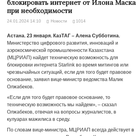
блокировать интернет от Илона Маска
при необходимости
24.01.2024 14:10
Новости
1014
Астана. 23 января. КазТАГ – Алена Субботина.
Министерство цифрового развития, инноваций и
аэрокосмической промышленности Казахстана
(МЦРИАП) найдет техническую возможность для
блокировки интернета Starlink во время митингов или
чрезвычайных ситуаций, если для того будет правовое
основание, заявил вице-министр ведомства Малик
Олжабеков.
«Если для того будет правовое основание, то
техническую возможность мы найдем», – сказал
Олжабеков, отвечая на вопросы журналистов, в
кулуарах мажилиса в среду.
По словам вице-министра, МЦРИАП всегда действует в