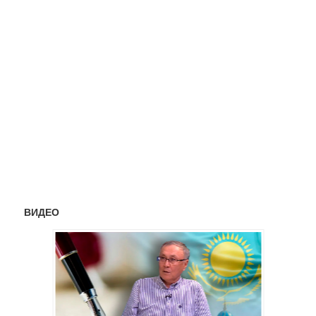
ВИДЕО