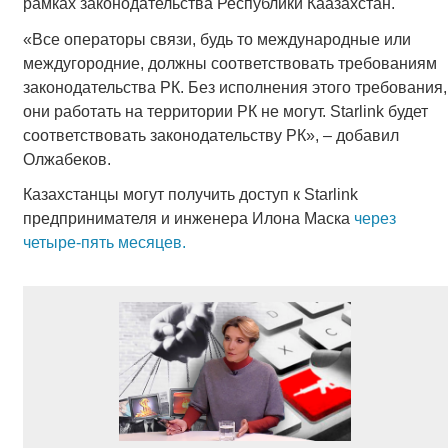
рамках законодательства Республики Каазахстан.
«Все операторы связи, будь то международные или
междугородние, должны соответствовать требованиям
законодательства РК. Без исполнения этого требования,
они работать на территории РК не могут. Starlink будет
соответствовать законодательству РК», – добавил
Олжабеков.
Казахстанцы могут получить доступ к Starlink
предпринимателя и инженера Илона Маска
через
четыре-пять месяцев.