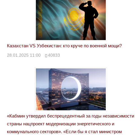
Казахстан VS Узбекистан: кто круче по военной мощи?
28.01.2025 11:00
40833
«Кабмин утвердил беспрецедентный за годы независимости
страны нацпроект модернизации энергетического и
коммунального секторов». «Если бы я стал министром