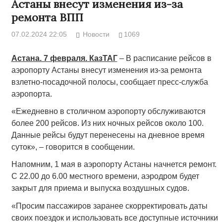
Астаны внесут изменения из-за
ремонта ВПП
07.02.2024 22:05
Новости
1069
Астана. 7 февраля. КазТАГ
– В расписание рейсов в
аэропорту Астаны внесут изменения из-за ремонта
взлетно-посадочной полосы, сообщает пресс-служба
аэропорта.
«Ежедневно в столичном аэропорту обслуживаются
более 200 рейсов. Из них ночных рейсов около 100.
Данные рейсы будут перенесены на дневное время
суток», – говорится в сообщении.
Напомним, 1 мая в аэропорту Астаны начнется ремонт.
С 22.00 до 6.00 местного времени, аэродром будет
закрыт для приема и выпуска воздушных судов.
«Просим пассажиров заранее скорректировать даты
своих поездок и использовать все доступные источники