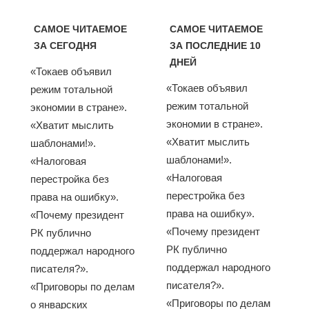
САМОЕ ЧИТАЕМОЕ
САМОЕ ЧИТАЕМОЕ
ЗА СЕГОДНЯ
ЗА ПОСЛЕДНИЕ 10
ДНЕЙ
«Токаев объявил
«Токаев объявил
режим тотальной
режим тотальной
экономии в стране».
экономии в стране».
«Хватит мыслить
«Хватит мыслить
шаблонами!».
шаблонами!».
«Налоговая
«Налоговая
перестройка без
перестройка без
права на ошибку».
права на ошибку».
«Почему президент
«Почему президент
РК публично
РК публично
поддержал народного
поддержал народного
писателя?».
писателя?».
«Приговоры по делам
«Приговоры по делам
о январских