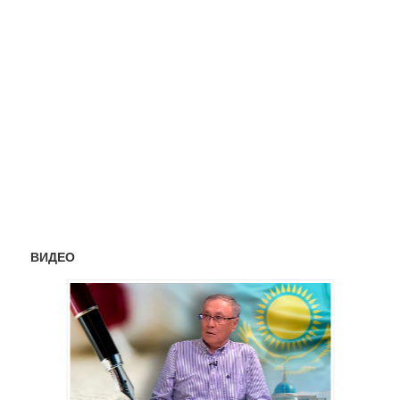
ВИДЕО