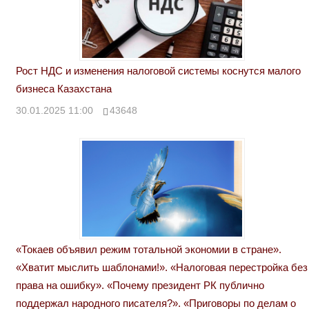
Рост НДС и изменения налоговой системы коснутся малого
бизнеса Казахстана
30.01.2025 11:00
43648
«Токаев объявил режим тотальной экономии в стране».
«Хватит мыслить шаблонами!». «Налоговая перестройка без
права на ошибку». «Почему президент РК публично
поддержал народного писателя?». «Приговоры по делам о