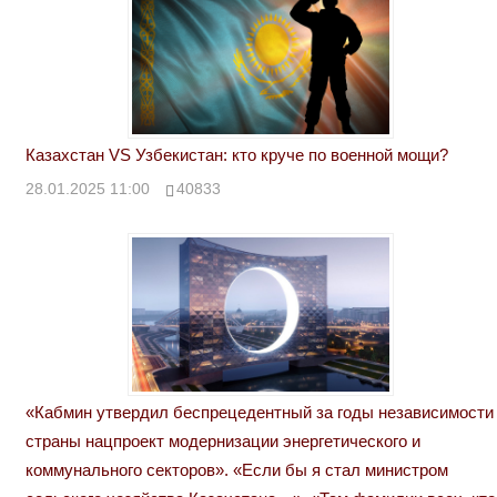
Казахстан VS Узбекистан: кто круче по военной мощи?
28.01.2025 11:00
40833
«Кабмин утвердил беспрецедентный за годы независимости
страны нацпроект модернизации энергетического и
коммунального секторов». «Если бы я стал министром