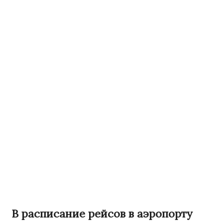
В расписание рейсов в аэропорту