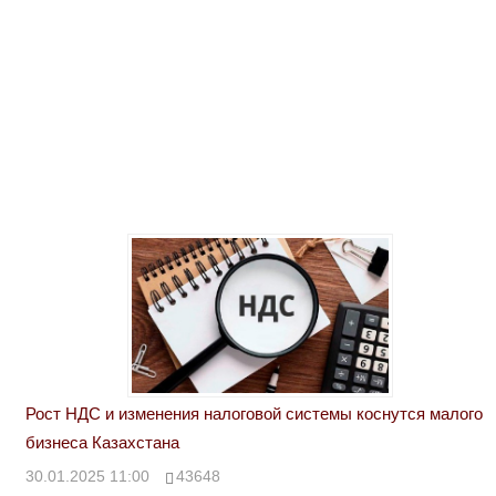
Рост НДС и изменения налоговой системы коснутся малого
бизнеса Казахстана
30.01.2025 11:00
43648