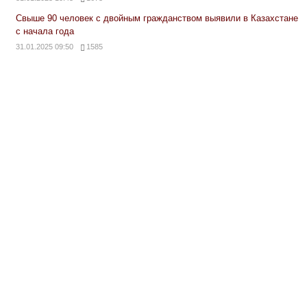
Свыше 90 человек с двойным гражданством выявили в Казахстане
с начала года
31.01.2025 09:50
1585