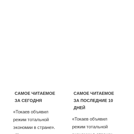
САМОЕ ЧИТАЕМОЕ
САМОЕ ЧИТАЕМОЕ
ЗА СЕГОДНЯ
ЗА ПОСЛЕДНИЕ 10
ДНЕЙ
«Токаев объявил
«Токаев объявил
режим тотальной
режим тотальной
экономии в стране».