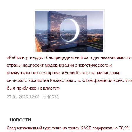
«Кабмин утвердил беспрецедентный за годы независимости
страны нацпроект модернизации энергетического и
коммунального секторов». «Если бы я стал министром
сельского хозяйства Казахстана…». «Там фамилии всех, кто
был приближен к власти»
27.01.2025 12:00
40536
НОВОСТИ
Средневзвешенный курс тенге на торгах KASE подорожал на Т0,99