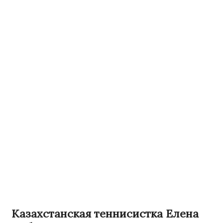
Казахстанская теннисистка Елена