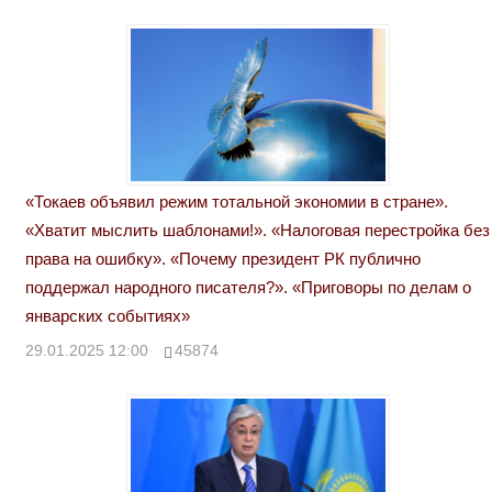
«Токаев объявил режим тотальной экономии в стране».
«Хватит мыслить шаблонами!». «Налоговая перестройка без
права на ошибку». «Почему президент РК публично
поддержал народного писателя?». «Приговоры по делам о
январских событиях»
29.01.2025 12:00
45874