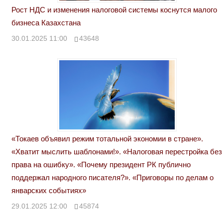
Рост НДС и изменения налоговой системы коснутся малого
бизнеса Казахстана
30.01.2025 11:00
43648
«Токаев объявил режим тотальной экономии в стране».
«Хватит мыслить шаблонами!». «Налоговая перестройка без
права на ошибку». «Почему президент РК публично
поддержал народного писателя?». «Приговоры по делам о
январских событиях»
29.01.2025 12:00
45874