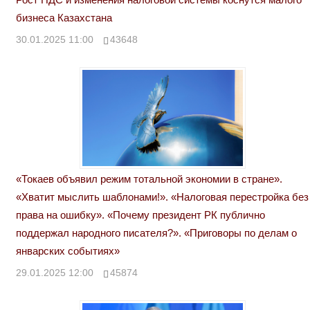
бизнеса Казахстана
30.01.2025 11:00
43648
«Токаев объявил режим тотальной экономии в стране».
«Хватит мыслить шаблонами!». «Налоговая перестройка без
права на ошибку». «Почему президент РК публично
поддержал народного писателя?». «Приговоры по делам о
январских событиях»
29.01.2025 12:00
45874