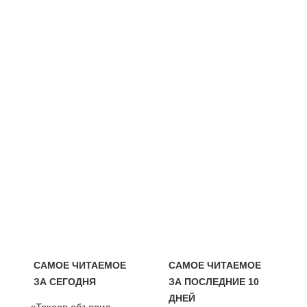
САМОЕ ЧИТАЕМОЕ
САМОЕ ЧИТАЕМОЕ
ЗА СЕГОДНЯ
ЗА ПОСЛЕДНИЕ 10
ДНЕЙ