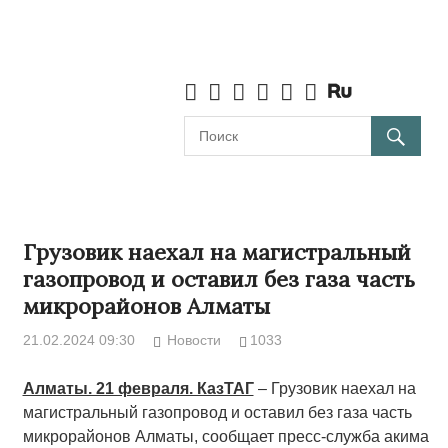
Грузовик наехал на магистральный
газопровод и оставил без газа часть
микрорайонов Алматы
21.02.2024 09:30
Новости
1033
Алматы. 21 февраля. КазТАГ
– Грузовик наехал на
магистральный газопровод и оставил без газа часть
микрорайонов Алматы, сообщает пресс-служба акима