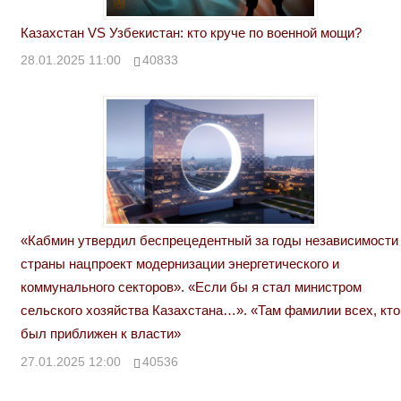
Казахстан VS Узбекистан: кто круче по военной мощи?
28.01.2025 11:00
40833
«Кабмин утвердил беспрецедентный за годы независимости
страны нацпроект модернизации энергетического и
коммунального секторов». «Если бы я стал министром
сельского хозяйства Казахстана…». «Там фамилии всех, кто
был приближен к власти»
27.01.2025 12:00
40536