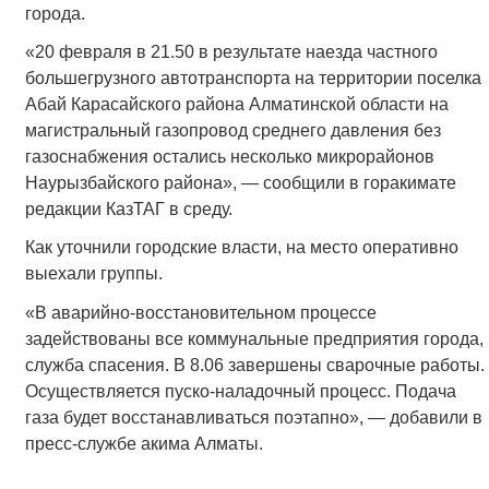
города.
«20 февраля в 21.50 в результате наезда частного
большегрузного автотранспорта на территории поселка
Абай Карасайского района Алматинской области на
магистральный газопровод среднего давления без
газоснабжения остались несколько микрорайонов
Наурызбайского района», — сообщили в горакимате
редакции КазТАГ в среду.
Как уточнили городские власти, на место оперативно
выехали группы.
«В аварийно-восстановительном процессе
задействованы все коммунальные предприятия города,
служба спасения. В 8.06 завершены сварочные работы.
Осуществляется пуско-наладочный процесс. Подача
газа будет восстанавливаться поэтапно», — добавили в
пресс-службе акима Алматы.