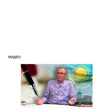
ВИДЕО