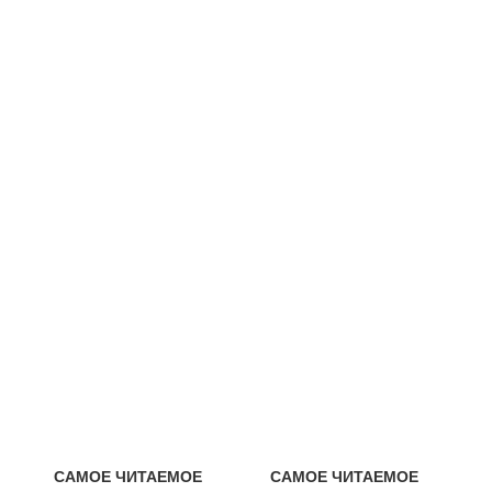
САМОЕ ЧИТАЕМОЕ
САМОЕ ЧИТАЕМОЕ