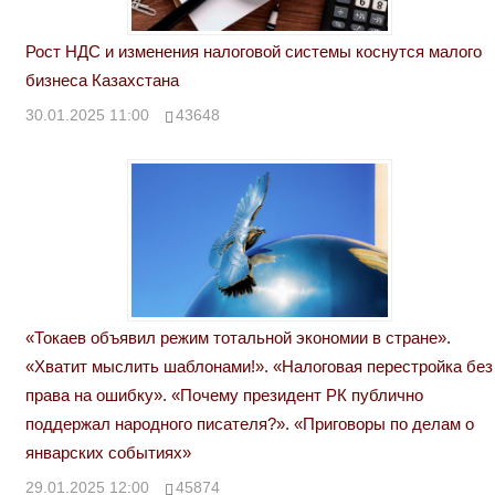
Рост НДС и изменения налоговой системы коснутся малого
бизнеса Казахстана
30.01.2025 11:00
43648
«Токаев объявил режим тотальной экономии в стране».
«Хватит мыслить шаблонами!». «Налоговая перестройка без
права на ошибку». «Почему президент РК публично
поддержал народного писателя?». «Приговоры по делам о
январских событиях»
29.01.2025 12:00
45874