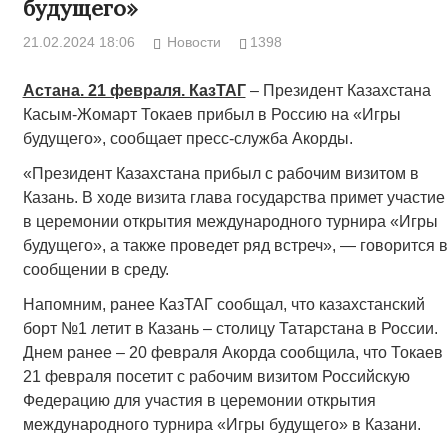
будущего»
21.02.2024 18:06
Новости
1398
Астана. 21 февраля. КазТАГ
– Президент Казахстана
Касым-Жомарт Токаев прибыл в Россию на «Игры
будущего», сообщает пресс-служба Акорды.
«Президент Казахстана прибыл с рабочим визитом в
Казань. В ходе визита глава государства примет участие
в церемонии открытия международного турнира «Игры
будущего», а также проведет ряд встреч», — говорится в
сообщении в среду.
Напомним, ранее КазТАГ сообщал, что казахстанский
борт №1 летит в Казань – столицу Татарстана в России.
Днем ранее – 20 февраля Акорда сообщила, что Токаев
21 февраля посетит с рабочим визитом Российскую
Федерацию для участия в церемонии открытия
международного турнира «Игры будущего» в Казани.