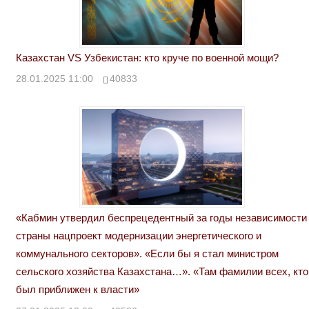
Казахстан VS Узбекистан: кто круче по военной мощи?
28.01.2025 11:00
40833
«Кабмин утвердил беспрецедентный за годы независимости
страны нацпроект модернизации энергетического и
коммунального секторов». «Если бы я стал министром
сельского хозяйства Казахстана…». «Там фамилии всех, кто
был приближен к власти»