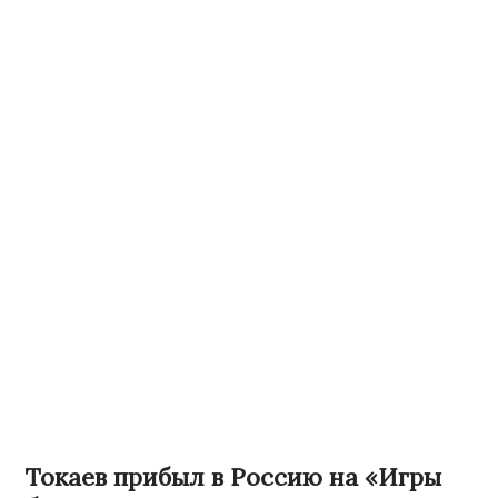
Токаев прибыл в Россию на «Игры