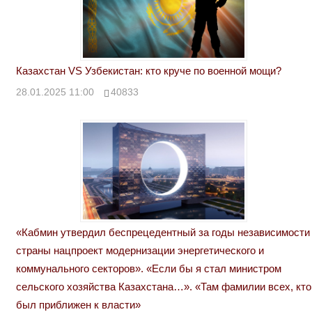
Казахстан VS Узбекистан: кто круче по военной мощи?
28.01.2025 11:00
40833
«Кабмин утвердил беспрецедентный за годы независимости
страны нацпроект модернизации энергетического и
коммунального секторов». «Если бы я стал министром
сельского хозяйства Казахстана…». «Там фамилии всех, кто
был приближен к власти»