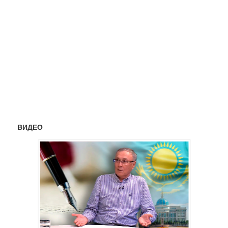
ВИДЕО