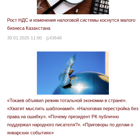
Рост НДС и изменения налоговой системы коснутся малого
бизнеса Казахстана
30.01.2025 11:00
43648
«Токаев объявил режим тотальной экономии в стране».
«Хватит мыслить шаблонами!». «Налоговая перестройка без
права на ошибку». «Почему президент РК публично
поддержал народного писателя?». «Приговоры по делам о
январских событиях»