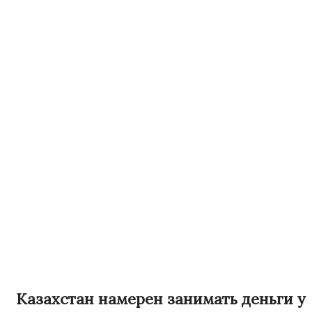
Казахстан намерен занимать деньги у