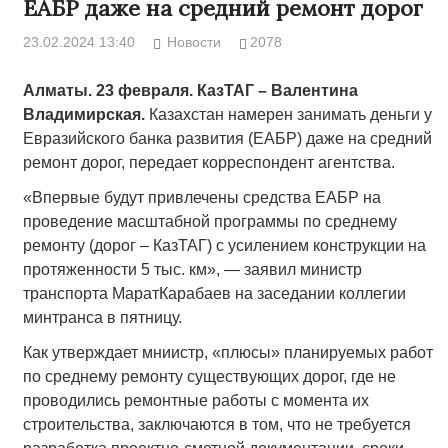
ЕАБР даже на средний ремонт дорог
23.02.2024 13:40
Новости
2078
Алматы. 23 февраля. КазТАГ – Валентина
Владимирская.
Казахстан намерен занимать деньги у
Евразийского банка развития (ЕАБР) даже на средний
ремонт дорог, передает корреспондент агентства.
«Впервые будут привлечены средства ЕАБР на
проведение масштабной программы по среднему
ремонту (дорог – КазТАГ) с усилением конструкции на
протяженности 5 тыс. км», — заявил министр
транспорта МаратКарабаев на заседании коллегии
минтранса в пятницу.
Как утверждает мниистр, «плюсы» планируемых работ
по среднему ремонту существующих дорог, где не
проводились ремонтные работы с момента их
строительства, заключаются в том, что не требуется