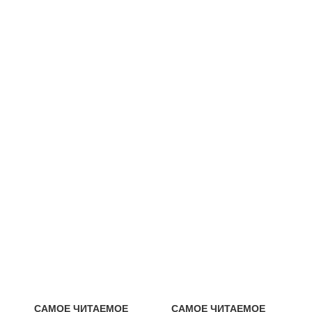
САМОЕ ЧИТАЕМОЕ
САМОЕ ЧИТАЕМОЕ