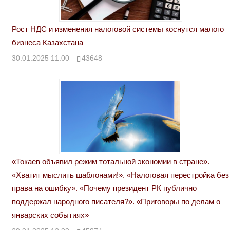
Рост НДС и изменения налоговой системы коснутся малого
бизнеса Казахстана
30.01.2025 11:00
43648
«Токаев объявил режим тотальной экономии в стране».
«Хватит мыслить шаблонами!». «Налоговая перестройка без
права на ошибку». «Почему президент РК публично
поддержал народного писателя?». «Приговоры по делам о
январских событиях»