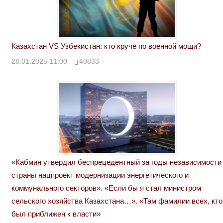
Казахстан VS Узбекистан: кто круче по военной мощи?
28.01.2025 11:00
40833
«Кабмин утвердил беспрецедентный за годы независимости
страны нацпроект модернизации энергетического и
коммунального секторов». «Если бы я стал министром
сельского хозяйства Казахстана…». «Там фамилии всех, кто
был приближен к власти»