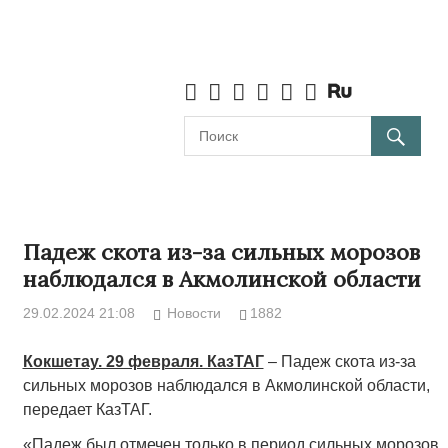
Падеж скота из-за сильных морозов
наблюдался в Акмолинской области
29.02.2024 21:08
Новости
1882
Кокшетау. 29 февраля. КазТАГ
– Падеж скота из-за
сильных морозов наблюдался в Акмолинской области,
передает КазТАГ.
«Падеж был отмечен только в период сильных морозов