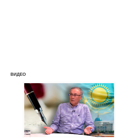
ВИДЕО