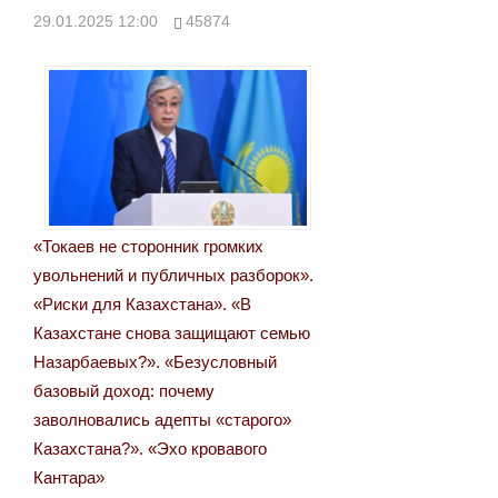
29.01.2025 12:00
45874
«Токаев не сторонник громких
увольнений и публичных разборок».
«Риски для Казахстана». «В
Казахстане снова защищают семью
Назарбаевых?». «Безусловный
базовый доход: почему
заволновались адепты «старого»
Казахстана?». «Эхо кровавого
Кантара»