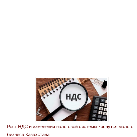
Рост НДС и изменения налоговой системы коснутся малого
бизнеса Казахстана