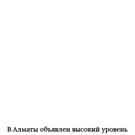
В Алматы объявлен высокий уровень