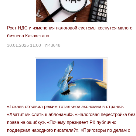
Рост НДС и изменения налоговой системы коснутся малого
бизнеса Казахстана
30.01.2025 11:00
43648
«Токаев объявил режим тотальной экономии в стране».
«Хватит мыслить шаблонами!». «Налоговая перестройка без
права на ошибку». «Почему президент РК публично
поддержал народного писателя?». «Приговоры по делам о