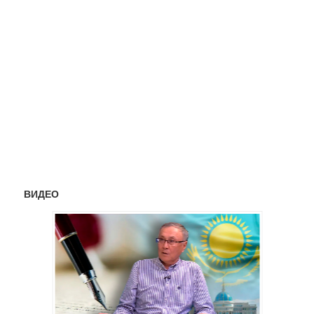
ВИДЕО