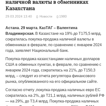
наличной валюты в обменниках
Казахстана
29.03.2024 13:40
Новости
1980
Астана. 29 марта. КазТАГ – Валентина
Владимирская.
В Казахстане на 19% до Т175,5 млрд,
сократилась покупка-продажа наличной валюты в
обменниках в феврале, по сравнению с январем 2024
года, заявляет Национальный банк.
Покупка-продажа казахстанцами наличных долларов
США в обменных пунктах, в феврале, по сравнению с
январем 2024 года, сократилась на 21%, до Т150,3
млрд, – следует из отчета регулятора финансового
рынка, опубликованного на его официальном сайте.
Согласно отчету ,покупка-продажа наличных евро ЕС
сократилась на 2%, до Т21,1 млрд, наличных рублей РФ
— на 29%, до Т3,4 млрд. Покупка-продажа наличных