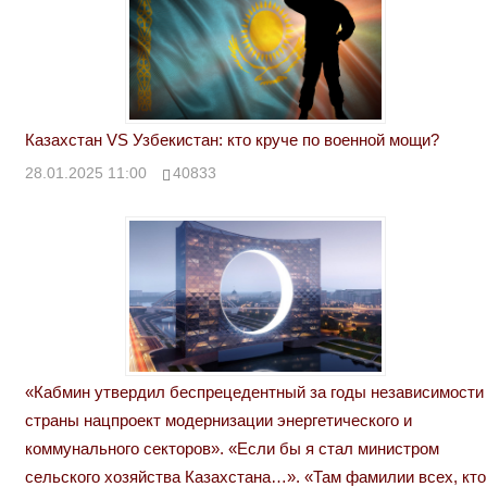
Казахстан VS Узбекистан: кто круче по военной мощи?
28.01.2025 11:00
40833
«Кабмин утвердил беспрецедентный за годы независимости
страны нацпроект модернизации энергетического и
коммунального секторов». «Если бы я стал министром
сельского хозяйства Казахстана…». «Там фамилии всех, кто