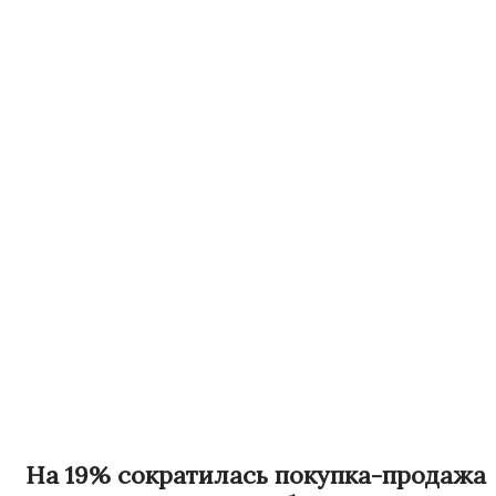
На 19% сократилась покупка-продажа