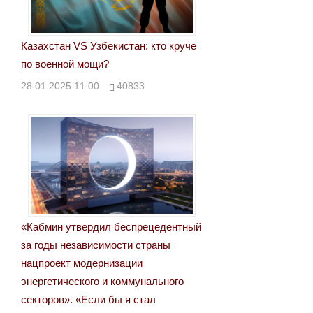
Казахстан VS Узбекистан: кто круче
по военной мощи?
28.01.2025 11:00
40833
«Кабмин утвердил беспрецедентный
за годы независимости страны
нацпроект модернизации
энергетического и коммунального
секторов». «Если бы я стал