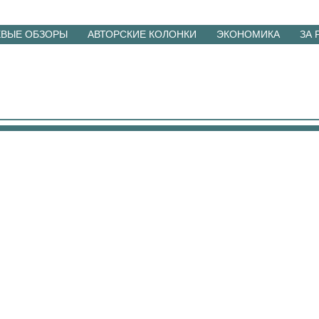
ЕВЫЕ ОБЗОРЫ
АВТОРСКИЕ КОЛОНКИ
ЭКОНОМИКА
ЗА