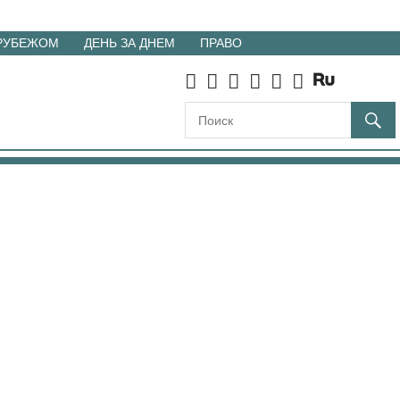
 РУБЕЖОМ
ДЕНЬ ЗА ДНЕМ
ПРАВО