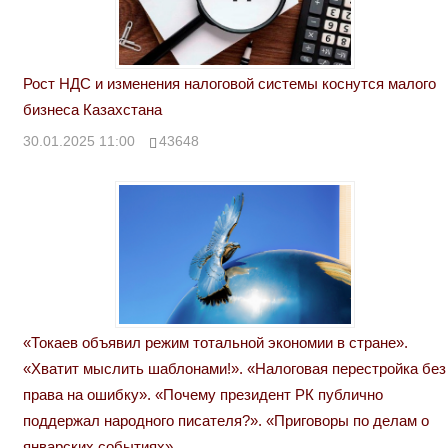
Рост НДС и изменения налоговой системы коснутся малого
бизнеса Казахстана
30.01.2025 11:00
43648
«Токаев объявил режим тотальной экономии в стране».
«Хватит мыслить шаблонами!». «Налоговая перестройка без
права на ошибку». «Почему президент РК публично
поддержал народного писателя?». «Приговоры по делам о
январских событиях»