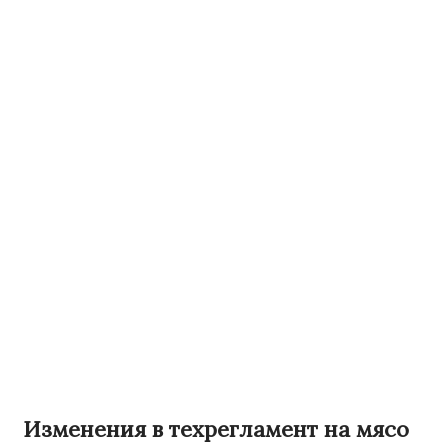
Изменения в техрегламент на мясо