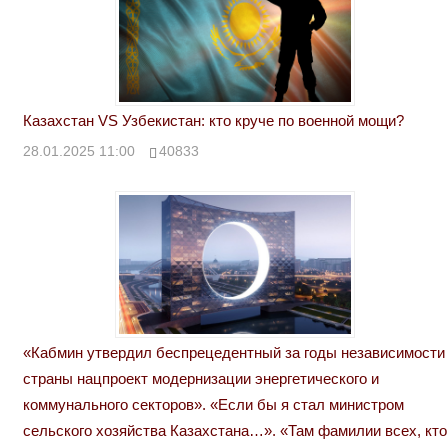
Казахстан VS Узбекистан: кто круче по военной мощи?
28.01.2025 11:00
40833
«Кабмин утвердил беспрецедентный за годы независимости
страны нацпроект модернизации энергетического и
коммунального секторов». «Если бы я стал министром
сельского хозяйства Казахстана…». «Там фамилии всех, кто