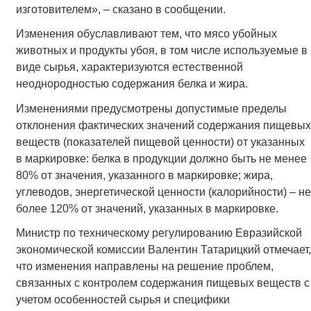
изготовителем», – сказано в сообщении.
Изменения обуславливают тем, что мясо убойных
животных и продукты убоя, в том числе используемые в
виде сырья, характеризуются естественной
неоднородностью содержания белка и жира.
Изменениями предусмотрены допустимые пределы
отклонения фактических значений содержания пищевых
веществ (показателей пищевой ценности) от указанных
в маркировке: белка в продукции должно быть не менее
80% от значения, указанного в маркировке; жира,
углеводов, энергетической ценности (калорийности) – не
более 120% от значений, указанных в маркировке.
Министр по техническому регулированию Евразийской
экономической комиссии Валентин Татарицкий отмечает,
что изменения направлены на решение проблем,
связанных с контролем содержания пищевых веществ с
учетом особенностей сырья и специфики