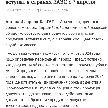
вступят в странах ЕАЭС с 7 апреля
04.04.2024 15:40
Новости
1596
Астана. 4 апреля. КазТАГ
— Изменения, принятые
решением совета Евразийской экономической комиссии
об оценке соответствия продуктов убоя и мясной
продукции вступят в силу с 7 апреля, сообщает пресс-
служба комиссии.
«Решением коллегии комиссии от 5 марта 2024 года
№15 определен переходный период. Предусмотрено,
что документы об оценке соответствия продуктов убоя и
мясной продукции, в отношении которых внесены
изменения, выданные или принятые до 7 апреля 2024
года, действительны до окончания срока их действия.
Производство и выпуск в обращение этой продукции
допускаются до окончания срока действия таких
документов, обращение продукции допускается в
течение срока годности, установленного