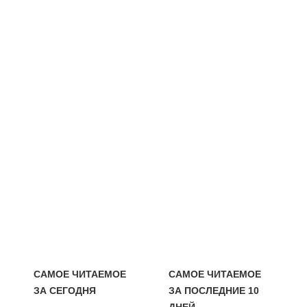
САМОЕ ЧИТАЕМОЕ
САМОЕ ЧИТАЕМОЕ
ЗА СЕГОДНЯ
ЗА ПОСЛЕДНИЕ 10
ДНЕЙ