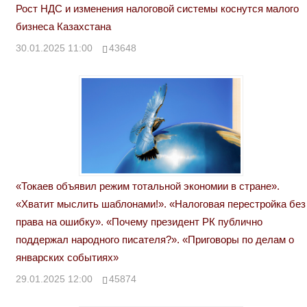
Рост НДС и изменения налоговой системы коснутся малого
бизнеса Казахстана
30.01.2025 11:00
43648
«Токаев объявил режим тотальной экономии в стране».
«Хватит мыслить шаблонами!». «Налоговая перестройка без
права на ошибку». «Почему президент РК публично
поддержал народного писателя?». «Приговоры по делам о
январских событиях»
29.01.2025 12:00
45874