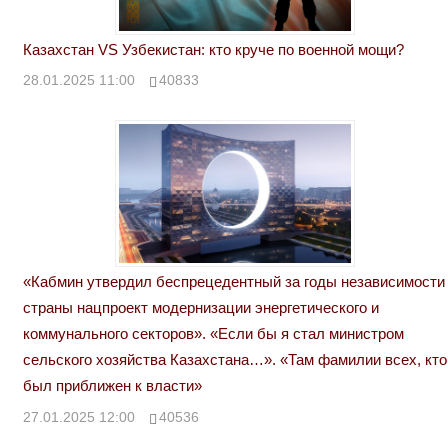
Казахстан VS Узбекистан: кто круче по военной мощи?
28.01.2025 11:00
40833
«Кабмин утвердил беспрецедентный за годы независимости
страны нацпроект модернизации энергетического и
коммунального секторов». «Если бы я стал министром
сельского хозяйства Казахстана…». «Там фамилии всех, кто
был приближен к власти»
27.01.2025 12:00
40536