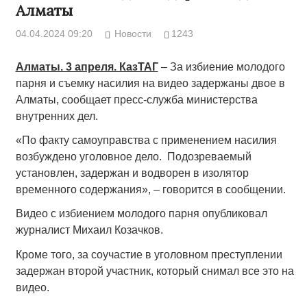
Алматы
04.04.2024 09:20
Новости
1243
Алматы. 3 апреля. КазТАГ
– За избиение молодого
парня и съемку насилия на видео задержаны двое в
Алматы, сообщает пресс-служба министерства
внутренних дел.
«По факту самоуправства с применением насилия
возбуждено уголовное дело. Подозреваемый
установлен, задержан и водворен в изолятор
временного содержания», – говорится в сообщении.
Видео с избиением молодого парня опубликовал
журналист Михаил Козачков.
Кроме того, за соучастие в уголовном преступлении
задержан второй участник, который снимал все это на
видео.