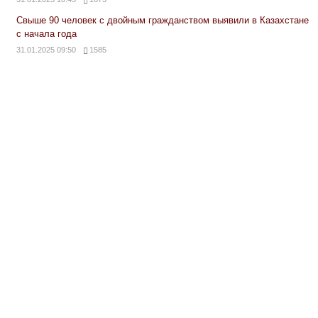
Свыше 90 человек с двойным гражданством выявили в Казахстане
с начала года
31.01.2025 09:50
1585