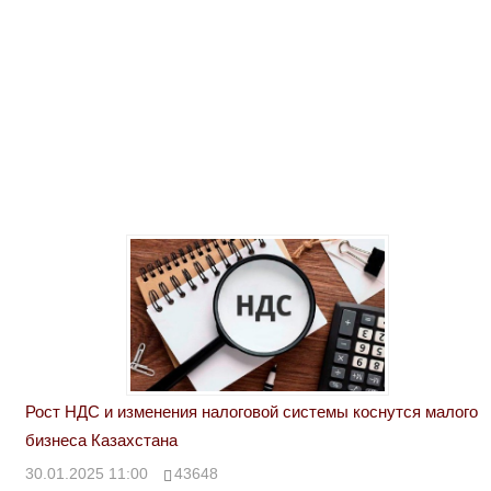
Рост НДС и изменения налоговой системы коснутся малого
бизнеса Казахстана
30.01.2025 11:00
43648