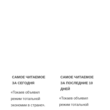
САМОЕ ЧИТАЕМОЕ
САМОЕ ЧИТАЕМОЕ
ЗА СЕГОДНЯ
ЗА ПОСЛЕДНИЕ 10
ДНЕЙ
«Токаев объявил
«Токаев объявил
режим тотальной
режим тотальной
экономии в стране».