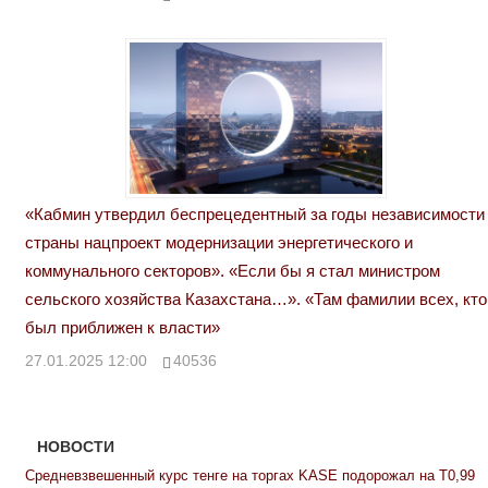
«Кабмин утвердил беспрецедентный за годы независимости
страны нацпроект модернизации энергетического и
коммунального секторов». «Если бы я стал министром
сельского хозяйства Казахстана…». «Там фамилии всех, кто
был приближен к власти»
27.01.2025 12:00
40536
НОВОСТИ
Средневзвешенный курс тенге на торгах KASE подорожал на Т0,99