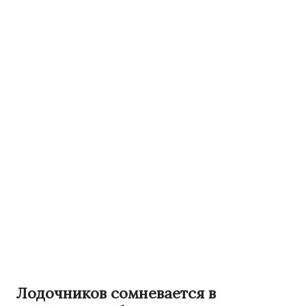
Лодочников сомневается в