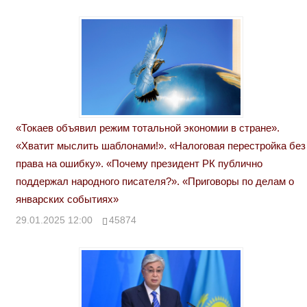
«Токаев объявил режим тотальной экономии в стране».
«Хватит мыслить шаблонами!». «Налоговая перестройка без
права на ошибку». «Почему президент РК публично
поддержал народного писателя?». «Приговоры по делам о
январских событиях»
29.01.2025 12:00
45874