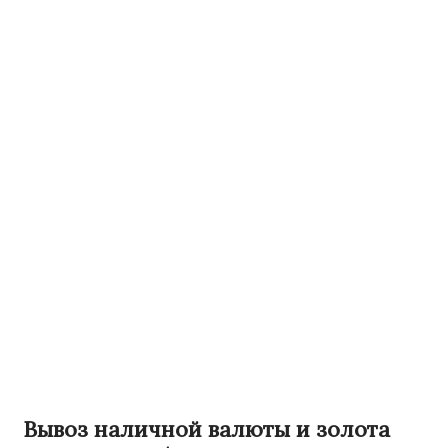
Вывоз наличной валюты и золота