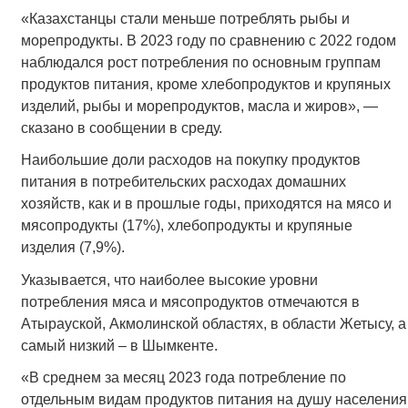
«Казахстанцы стали меньше потреблять рыбы и
морепродукты. В 2023 году по сравнению с 2022 годом
наблюдался рост потребления по основным группам
продуктов питания, кроме хлебопродуктов и крупяных
изделий, рыбы и морепродуктов, масла и жиров», —
сказано в сообщении в среду.
Наибольшие доли расходов на покупку продуктов
питания в потребительских расходах домашних
хозяйств, как и в прошлые годы, приходятся на мясо и
мясопродукты (17%), хлебопродукты и крупяные
изделия (7,9%).
Указывается, что наиболее высокие уровни
потребления мяса и мясопродуктов отмечаются в
Атырауской, Акмолинской областях, в области Жетысу, а
самый низкий – в Шымкенте.
«В среднем за месяц 2023 года потребление по
отдельным видам продуктов питания на душу населения