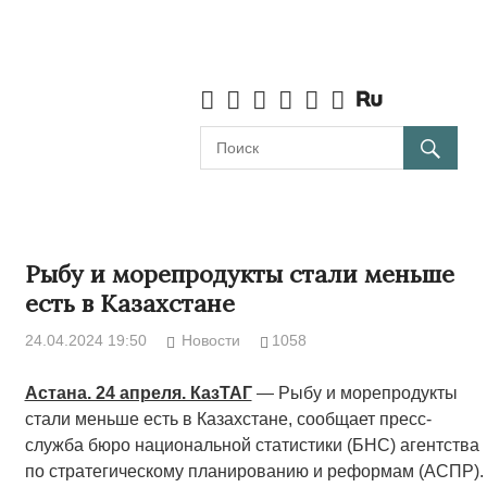
Рыбу и морепродукты стали меньше
есть в Казахстане
24.04.2024 19:50
Новости
1058
Астана. 24 апреля. КазТАГ
— Рыбу и морепродукты
стали меньше есть в Казахстане, сообщает пресс-
служба бюро национальной статистики (БНС) агентства
по стратегическому планированию и реформам (АСПР).