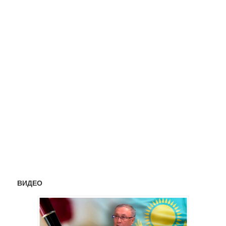
ВИДЕО