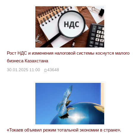
Рост НДС и изменения налоговой системы коснутся малого
бизнеса Казахстана
30.01.2025 11:00
43648
«Токаев объявил режим тотальной экономии в стране».