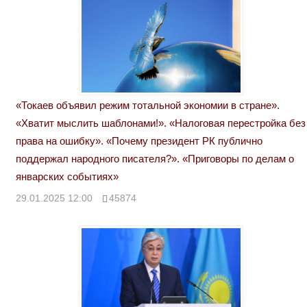
«Токаев объявил режим тотальной экономии в стране».
«Хватит мыслить шаблонами!». «Налоговая перестройка без
права на ошибку». «Почему президент РК публично
поддержал народного писателя?». «Приговоры по делам о
январских событиях»
29.01.2025 12:00
45874