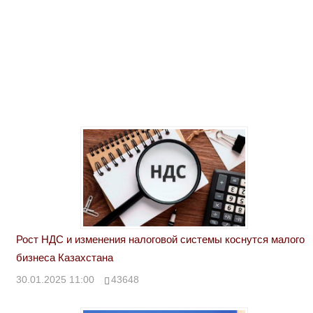
Рост НДС и изменения налоговой системы коснутся малого
бизнеса Казахстана
30.01.2025 11:00
43648