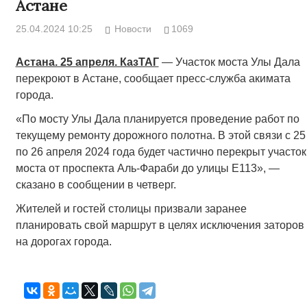
Астане
25.04.2024 10:25
Новости
1069
Астана. 25 апреля. КазТАГ
— Участок моста Улы Дала
перекроют в Астане, сообщает пресс-служба акимата
города.
«По мосту Улы Дала планируется проведение работ по
текущему ремонту дорожного полотна. В этой связи с 25
по 26 апреля 2024 года будет частично перекрыт участок
моста от проспекта Аль-Фараби до улицы Е113», —
сказано в сообщении в четверг.
Жителей и гостей столицы призвали заранее
планировать свой маршрут в целях исключения заторов
на дорогах города.