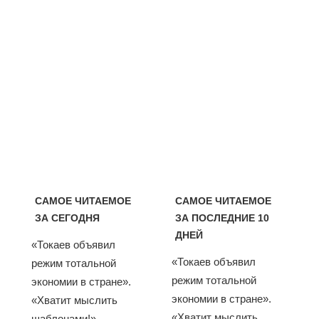
САМОЕ ЧИТАЕМОЕ
САМОЕ ЧИТАЕМОЕ
ЗА СЕГОДНЯ
ЗА ПОСЛЕДНИЕ 10
ДНЕЙ
«Токаев объявил
«Токаев объявил
режим тотальной
режим тотальной
экономии в стране».
экономии в стране».
«Хватит мыслить
«Хватит мыслить
шаблонами!».