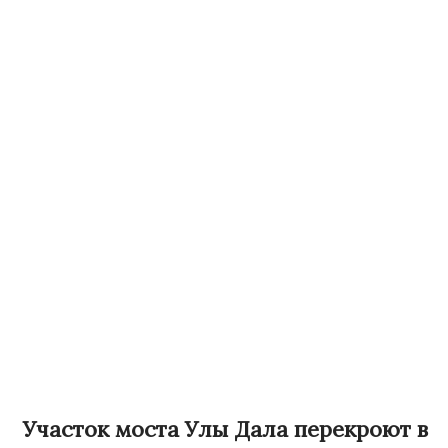
Участок моста Улы Дала перекроют в