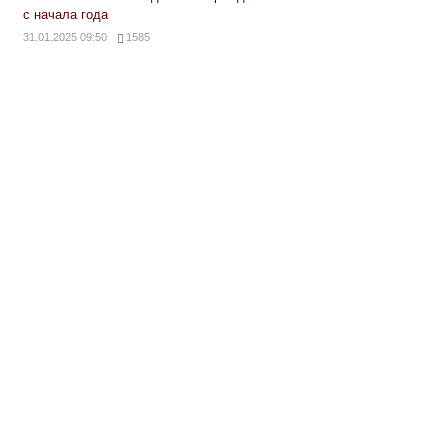
с начала года
31.01.2025 09:50
1585