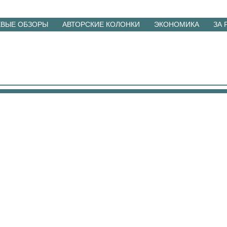
ЕВЫЕ ОБЗОРЫ
АВТОРСКИЕ КОЛОНКИ
ЭКОНОМИКА
ЗА