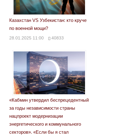
Казахстан VS Узбекистан: кто круче
по военной мощи?
28.01.2025 11:00
40833
«Кабмин утвердил беспрецедентный
за годы независимости страны
нацпроект модернизации
энергетического и коммунального
секторов». «Если бы я стал