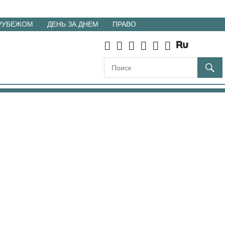
 РУБЕЖОМ
ДЕНЬ ЗА ДНЕМ
ПРАВО