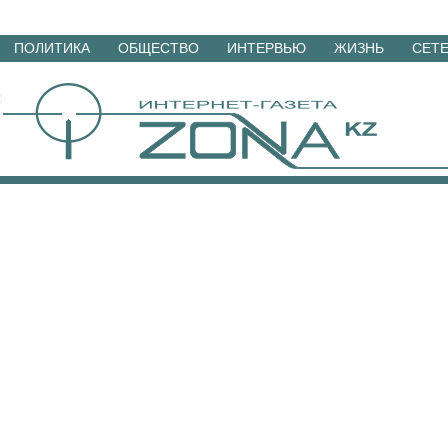
Перейти
ПОЛИТИКА
ОБЩЕСТВО
ИНТЕРВЬЮ
ЖИЗНЬ
СЕТ
к
материалам