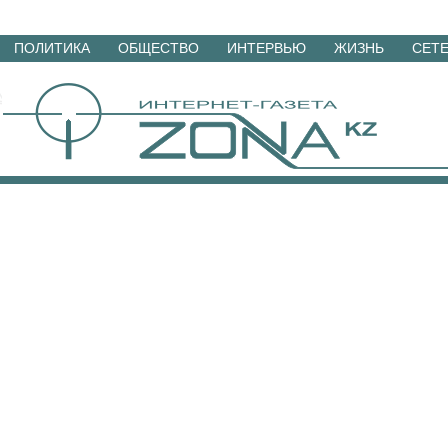
Перейти
ПОЛИТИКА
ОБЩЕСТВО
ИНТЕРВЬЮ
ЖИЗНЬ
СЕТ
к
материалам