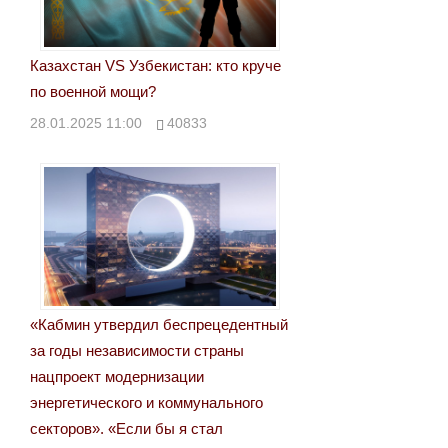
Казахстан VS Узбекистан: кто круче
по военной мощи?
28.01.2025 11:00
40833
«Кабмин утвердил беспрецедентный
за годы независимости страны
нацпроект модернизации
энергетического и коммунального
секторов». «Если бы я стал