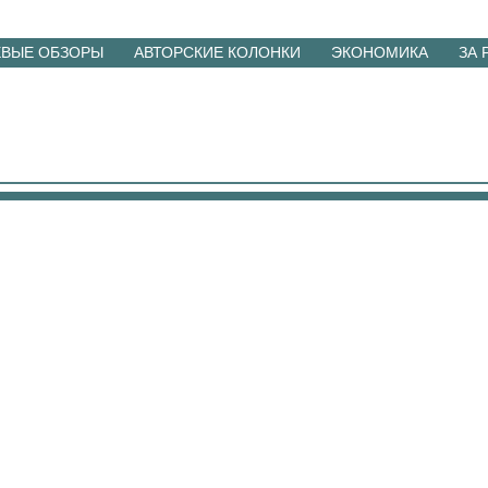
ЕВЫЕ ОБЗОРЫ
АВТОРСКИЕ КОЛОНКИ
ЭКОНОМИКА
ЗА