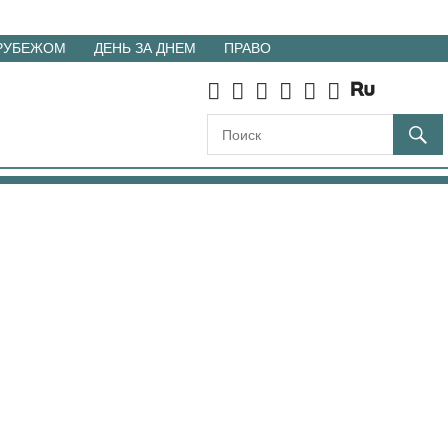
 РУБЕЖОМ
ДЕНЬ ЗА ДНЕМ
ПРАВО