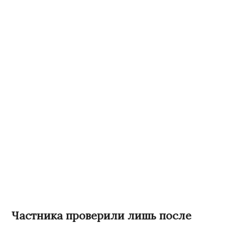
Частника проверили лишь после