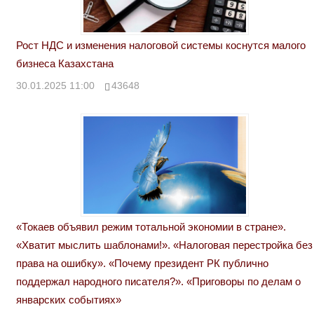
Рост НДС и изменения налоговой системы коснутся малого
бизнеса Казахстана
30.01.2025 11:00
43648
«Токаев объявил режим тотальной экономии в стране».
«Хватит мыслить шаблонами!». «Налоговая перестройка без
права на ошибку». «Почему президент РК публично
поддержал народного писателя?». «Приговоры по делам о
январских событиях»