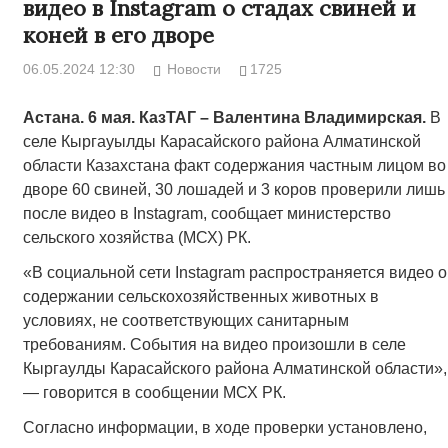
видео в Instagram о стадах свиней и
коней в его дворе
06.05.2024 12:30
Новости
1725
Астана. 6 мая. КазТАГ – Валентина Владимирская.
В
селе Кыргауылды Карасайского района Алматинской
области Казахстана факт содержания частным лицом во
дворе 60 свиней, 30 лошадей и 3 коров проверили лишь
после видео в Instagram, сообщает министерство
сельского хозяйства (МСХ) РК.
«В социальной сети Instagram распространяется видео о
содержании сельскохозяйственных животных в
условиях, не соответствующих санитарным
требованиям. События на видео произошли в селе
Кыргаулды Карасайского района Алматинской области»,
— говорится в сообщении МСХ РК.
Согласно информации, в ходе проверки установлено,