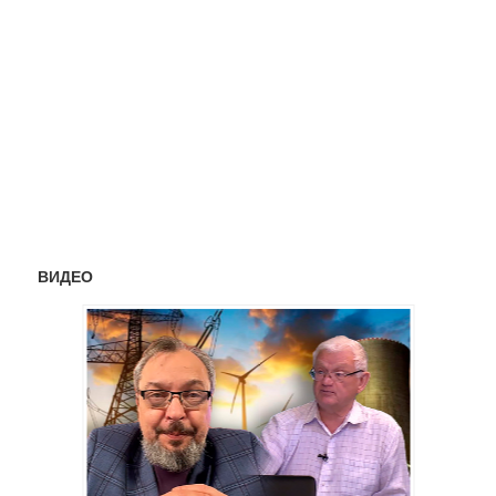
ВИДЕО