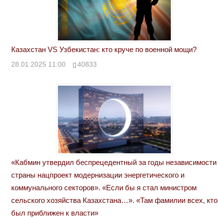
Казахстан VS Узбекистан: кто круче по военной мощи?
28.01.2025 11:00
40833
«Кабмин утвердил беспрецедентный за годы независимости
страны нацпроект модернизации энергетического и
коммунального секторов». «Если бы я стал министром
сельского хозяйства Казахстана…». «Там фамилии всех, кто
был приближен к власти»