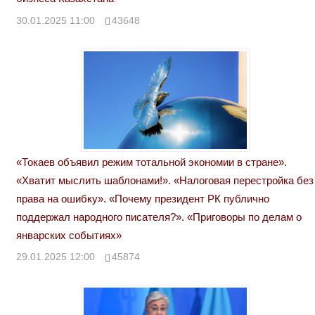
30.01.2025 11:00
43648
«Токаев объявил режим тотальной экономии в стране».
«Хватит мыслить шаблонами!». «Налоговая перестройка без
права на ошибку». «Почему президент РК публично
поддержал народного писателя?». «Приговоры по делам о
январских событиях»
29.01.2025 12:00
45874