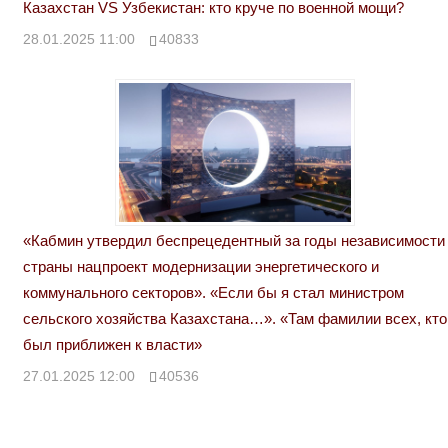
Казахстан VS Узбекистан: кто круче по военной мощи?
28.01.2025 11:00
40833
«Кабмин утвердил беспрецедентный за годы независимости
страны нацпроект модернизации энергетического и
коммунального секторов». «Если бы я стал министром
сельского хозяйства Казахстана…». «Там фамилии всех, кто
был приближен к власти»
27.01.2025 12:00
40536