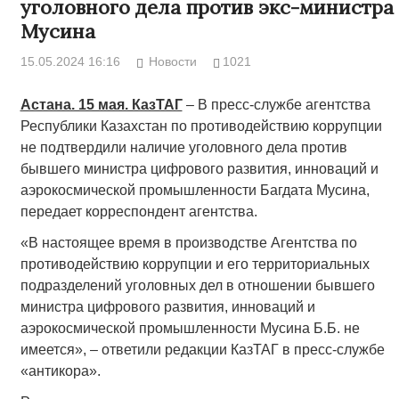
уголовного дела против экс-министра
Мусина
15.05.2024 16:16
Новости
1021
Астана. 15 мая. КазТАГ
– В пресс-службе агентства
Республики Казахстан по противодействию коррупции
не подтвердили наличие уголовного дела против
бывшего министра цифрового развития, инноваций и
аэрокосмической промышленности Багдата Мусина,
передает корреспондент агентства.
«В настоящее время в производстве Агентства по
противодействию коррупции и его территориальных
подразделений уголовных дел в отношении бывшего
министра цифрового развития, инноваций и
аэрокосмической промышленности Мусина Б.Б. не
имеется», – ответили редакции КазТАГ в пресс-службе
«антикора».