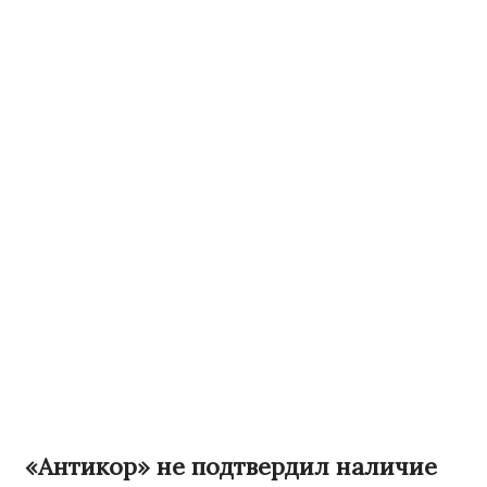
«Антикор» не подтвердил наличие