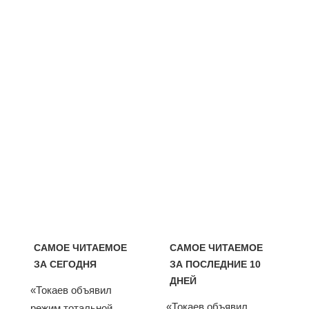
САМОЕ ЧИТАЕМОЕ
САМОЕ ЧИТАЕМОЕ
ЗА СЕГОДНЯ
ЗА ПОСЛЕДНИЕ 10
ДНЕЙ
«Токаев объявил
«Токаев объявил
режим тотальной