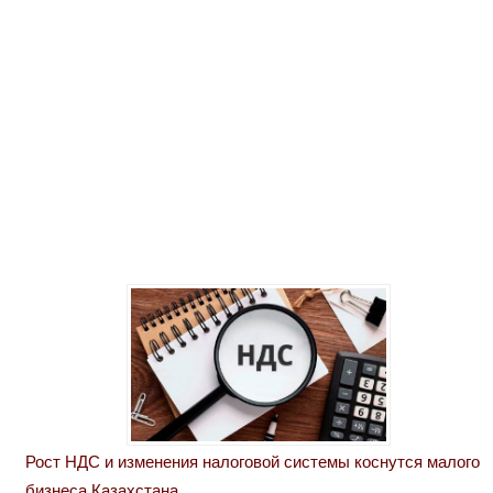
Рост НДС и изменения налоговой системы коснутся малого
бизнеса Казахстана