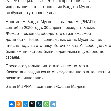
Ранее в социальных сетях распространялась
информация, что в отношении Багдата Мусина
возбуждено уголовное дело.
Напомним, Багдат Мусин возглавлял МЦРИАП с
сентября 2020 года. 30 апреля президент Касым-
Жомарт Токаев освободил его от занимаемой
должности. Позже в социальных сетях Мусин заявил,
что сам подал в отставку. Источник КазТАГ сообщает, что
бывшим министром были недовольны в руководстве
страны.
После его увольнения, стало известно, что в
Казахстане создан комитет искусственного интеллекта и
развития инноваций.
6 мая МЦРИАП возглавил Жаслан Мадиев.