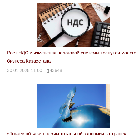
Рост НДС и изменения налоговой системы коснутся малого
бизнеса Казахстана
30.01.2025 11:00
43648
«Токаев объявил режим тотальной экономии в стране».