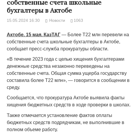
собственные счета школьные
бухгалтеры в Актобе
15.05.2024 16:30
Новости
1063
Актобе. 15 мая. КазТАГ
— Более Т22 млн перевели на
собственные счета школьные бухгалтеры в Актобе,
сообщает пресс-служба прокуратуры области.
«В течение 2023 года с целью хищения бухгалтерами
денежные средства незаконно переведены на
собственные счета. Общая сумма ущерба государству
составила более Т22 млн», — говорится в сообщении в
среду.
Сообщается, что прокуратура Актобе выявила факты
хищения бюджетных средств в ходе проверки в школах.
Также отмечается установление фактов оплаты
бюджетных средств подрядчикам, не выполнившие в
полном объеме работу.