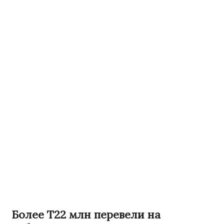
Более Т22 млн перевели на