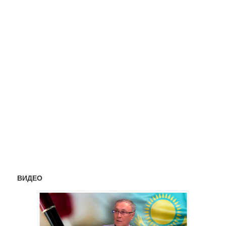
ВИДЕО