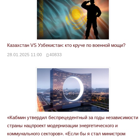
Казахстан VS Узбекистан: кто круче по военной мощи?
28.01.2025 11:00
40833
«Кабмин утвердил беспрецедентный за годы независимости
страны нацпроект модернизации энергетического и
коммунального секторов». «Если бы я стал министром