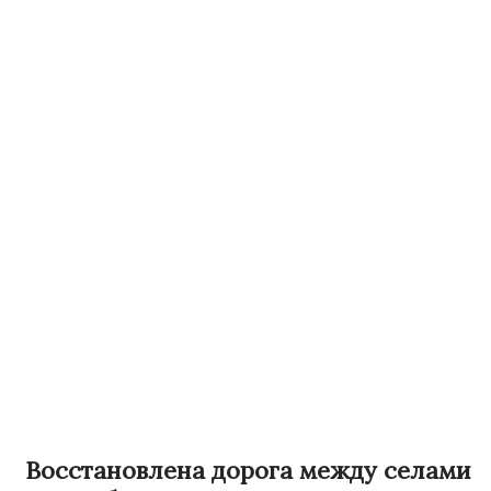
Восстановлена дорога между селами