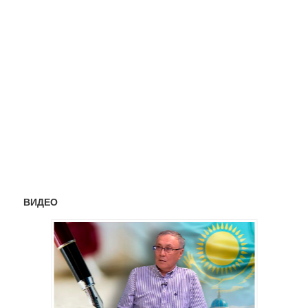
ВИДЕО