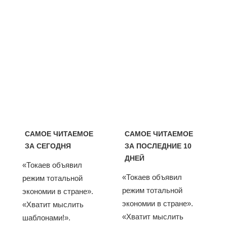
САМОЕ ЧИТАЕМОЕ
САМОЕ ЧИТАЕМОЕ
ЗА СЕГОДНЯ
ЗА ПОСЛЕДНИЕ 10
ДНЕЙ
«Токаев объявил
«Токаев объявил
режим тотальной
режим тотальной
экономии в стране».
экономии в стране».
«Хватит мыслить
«Хватит мыслить
шаблонами!».