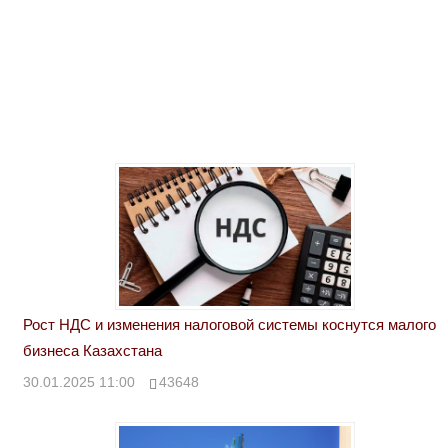
Рост НДС и изменения налоговой системы коснутся малого
бизнеса Казахстана
30.01.2025 11:00
43648