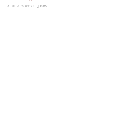
31.01.2025 09:50
1585