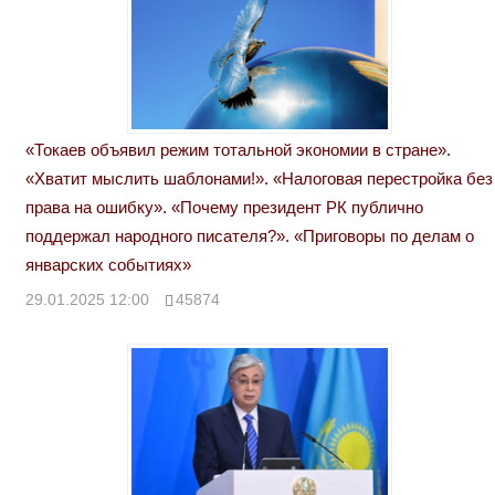
«Токаев объявил режим тотальной экономии в стране».
«Хватит мыслить шаблонами!». «Налоговая перестройка без
права на ошибку». «Почему президент РК публично
поддержал народного писателя?». «Приговоры по делам о
январских событиях»
29.01.2025 12:00
45874