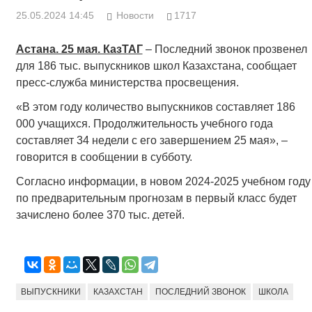
25.05.2024 14:45
Новости
1717
Астана. 25 мая. КазТАГ
– Последний звонок прозвенел
для 186 тыс. выпускников школ Казахстана, сообщает
пресс-служба министерства просвещения.
«В этом году количество выпускников составляет 186
000 учащихся. Продолжительность учебного года
составляет 34 недели с его завершением 25 мая», –
говорится в сообщении в субботу.
Согласно информации, в новом 2024-2025 учебном году
по предварительным прогнозам в первый класс будет
зачислено более 370 тыс. детей.
ВЫПУСКНИКИ
КАЗАХСТАН
ПОСЛЕДНИЙ ЗВОНОК
ШКОЛА