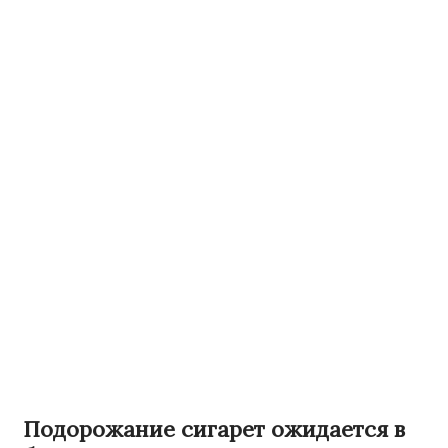
Подорожание сигарет ожидается в