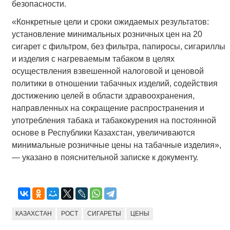
безопасности.
«Конкретные цели и сроки ожидаемых результатов:
установление минимальных розничных цен на 20
сигарет с фильтром, без фильтра, папиросы, сигариллы
и изделия с нагреваемым табаком в целях
осуществления взвешенной налоговой и ценовой
политики в отношении табачных изделий, содействия
достижению целей в области здравоохранения,
направленных на сокращение распространения и
употребления табака и табакокурения на постоянной
основе в Республики Казахстан, увеличиваются
минимальные розничные цены на табачные изделия»,
— указано в пояснительной записке к документу.
КАЗАХСТАН
РОСТ
СИГАРЕТЫ
ЦЕНЫ