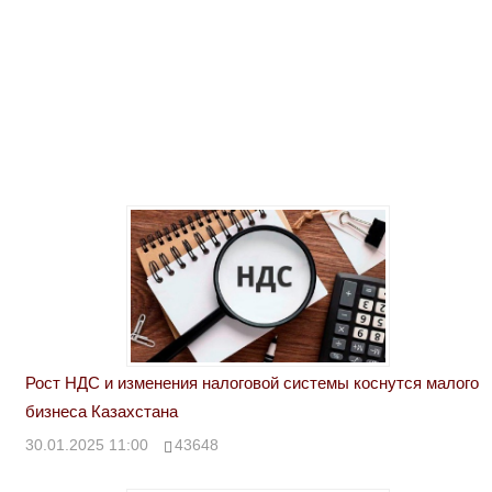
Рост НДС и изменения налоговой системы коснутся малого
бизнеса Казахстана
30.01.2025 11:00
43648