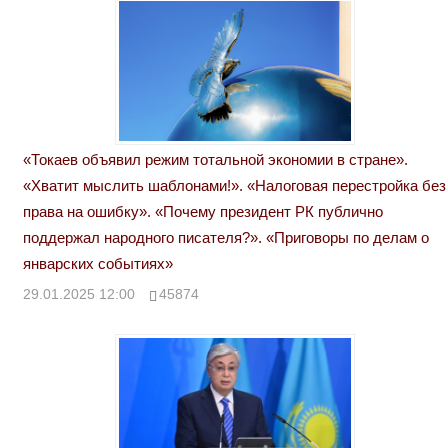
«Токаев объявил режим тотальной экономии в стране».
«Хватит мыслить шаблонами!». «Налоговая перестройка без
права на ошибку». «Почему президент РК публично
поддержал народного писателя?». «Приговоры по делам о
январских событиях»
29.01.2025 12:00
45874