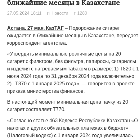
ближайшие месяцы в Казахстане
27.05.2024 18:11
Новости
1289
Астана. 27 мая. КазТАГ
– Подорожание сигарет
ожидается в ближайшие месяцы в Казахстане, передает
корреспондент агентства.
«Утвердить минимальные розничные цены на 20
сигарет с фильтром, без фильтра, папиросы, сигариллы
и изделия с нагреваемым табаком в размере: 1) Т820 с 1
июля 2024 года по 31 декабря 2024 года включительно;
2) Т870 с 1 января 2025 года», — говорится в проекте
приказа министерства финансов.
В настоящий момент минимальная цена пачку из 20
сигарет составляет Т770.
«Согласно статье 463 Кодекса Республики Казахстан «О
налогах и других обязательных платежах в бюджет»
(Налоговый кодекс) с 1 января 2024 года увеличилась