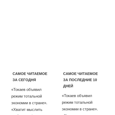
САМОЕ ЧИТАЕМОЕ
САМОЕ ЧИТАЕМОЕ
ЗА СЕГОДНЯ
ЗА ПОСЛЕДНИЕ 10
ДНЕЙ
«Токаев объявил
«Токаев объявил
режим тотальной
режим тотальной
экономии в стране».
экономии в стране».
«Хватит мыслить