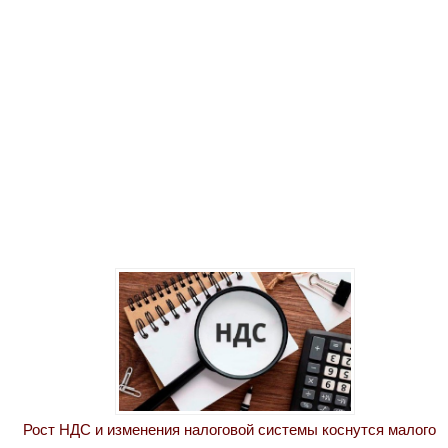
Рост НДС и изменения налоговой системы коснутся малого