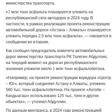
министерства транспорта.
«7 млн тонн асфальта планируется уложить на
республиканской сети автодорог в 2024 году. В
частности, в рамках реализации проекта реконструкции
автомобильной дороги «Астана – Алматы» планируется
уложить порядка 2,5 млн тонн асфальта», — говорится в
сообщении во вторник.
Как сообщил председатель комитета автомобильных
дорог министерства транспорта РК Толеген Абдуллин,
на текущий момент на дорогах республиканского
значения уложили около 1 млн тонн асфальтобетона.
«Например, на проекте реконструкции коридора «Центр
– Юг», который соединяет Астану и Алматы, уложено
560 тыс. тонн асфальтобетона. На проекте «Актобе –
Кандыагаш» использовано 125 тыс. тонн и других
объектах», — уточнил Абдуллин.
По данным минтранса, в 2024 году реконструкцией