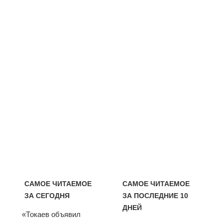
САМОЕ ЧИТАЕМОЕ
САМОЕ ЧИТАЕМОЕ
ЗА СЕГОДНЯ
ЗА ПОСЛЕДНИЕ 10
ДНЕЙ
«Токаев объявил