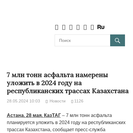
7 млн тонн асфальта намерены
уложить в 2024 году на
республиканских трассах Казахстана
28.05.2024 10:03
Новости
1126
Астана. 28 мая. КазТАГ
– 7 млн тонн асфальта
планируется уложить в 2024 году на республиканских
трассах Казахстана, сообщает пресс-служба