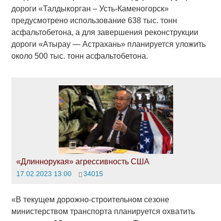
дороги «Талдыкорган – Усть-Каменогорск»
предусмотрено использование 638 тыс. тонн
асфальтобетона, а для завершения реконструкции
дороги «Атырау — Астрахань» планируется уложить
около 500 тыс. тонн асфальтобетона.
«Длиннорукая» агрессивность США
17.02.2023 13:00
34015
«В текущем дорожно-строительном сезоне
министерством транспорта планируется охватить