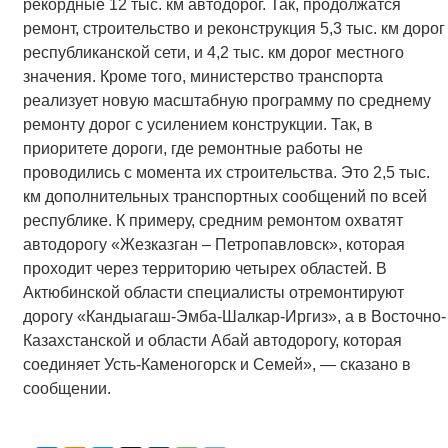
рекордные 12 тыс. км автодорог. Так, продолжатся
ремонт, строительство и реконструкция 5,3 тыс. км дорог
республиканской сети, и 4,2 тыс. км дорог местного
значения. Кроме того, министерство транспорта
реализует новую масштабную программу по среднему
ремонту дорог с усилением конструкции. Так, в
приоритете дороги, где ремонтные работы не
проводились с момента их строительства. Это 2,5 тыс.
км дополнительных транспортных сообщений по всей
республике. К примеру, средним ремонтом охватят
автодорогу «Жезказган – Петропавловск», которая
проходит через территорию четырех областей. В
Актюбинской области специалисты отремонтируют
дорогу «Кандыагаш-Эмба-Шалкар-Иргиз», а в Восточно-
Казахстанской и области Абай автодорогу, которая
соединяет Усть-Каменогорск и Семей», — сказано в
сообщении.