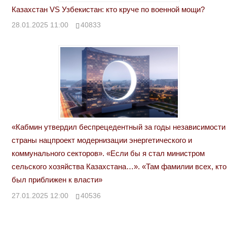
Казахстан VS Узбекистан: кто круче по военной мощи?
28.01.2025 11:00
40833
«Кабмин утвердил беспрецедентный за годы независимости
страны нацпроект модернизации энергетического и
коммунального секторов». «Если бы я стал министром
сельского хозяйства Казахстана…». «Там фамилии всех, кто
был приближен к власти»
27.01.2025 12:00
40536