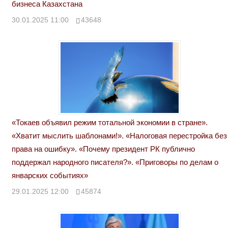
бизнеса Казахстана
30.01.2025 11:00
43648
«Токаев объявил режим тотальной экономии в стране».
«Хватит мыслить шаблонами!». «Налоговая перестройка без
права на ошибку». «Почему президент РК публично
поддержал народного писателя?». «Приговоры по делам о
январских событиях»
29.01.2025 12:00
45874