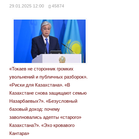
29.01.2025 12:00
45874
«Токаев не сторонник громких
увольнений и публичных разборок».
«Риски для Казахстана». «В
Казахстане снова защищают семью
Назарбаевых?». «Безусловный
базовый доход: почему
заволновались адепты «старого»
Казахстана?». «Эхо кровавого
Кантара»