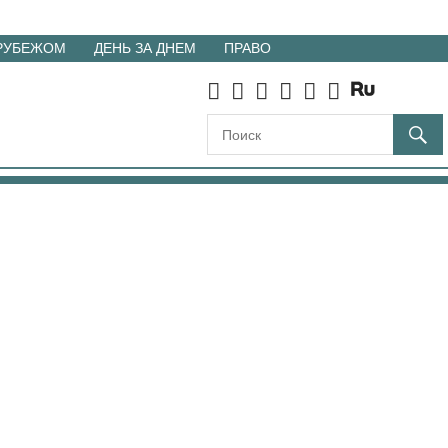
 РУБЕЖОМ
ДЕНЬ ЗА ДНЕМ
ПРАВО