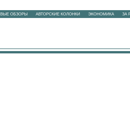
ЕВЫЕ ОБЗОРЫ
АВТОРСКИЕ КОЛОНКИ
ЭКОНОМИКА
ЗА