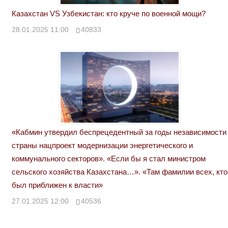
Казахстан VS Узбекистан: кто круче по военной мощи?
28.01.2025 11:00
40833
«Кабмин утвердил беспрецедентный за годы независимости
страны нацпроект модернизации энергетического и
коммунального секторов». «Если бы я стал министром
сельского хозяйства Казахстана…». «Там фамилии всех, кто
был приближен к власти»
27.01.2025 12:00
40536