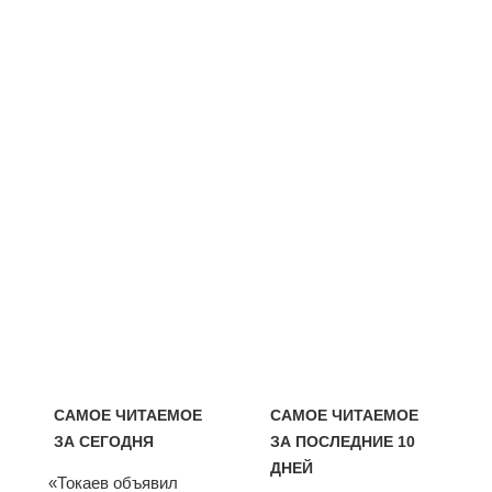
САМОЕ ЧИТАЕМОЕ
САМОЕ ЧИТАЕМОЕ
ЗА СЕГОДНЯ
ЗА ПОСЛЕДНИЕ 10
ДНЕЙ
«Токаев объявил