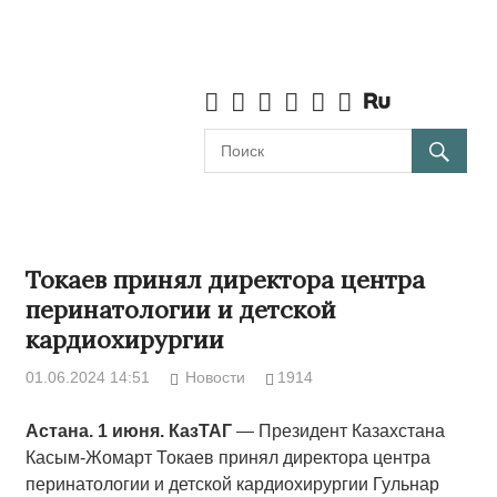
Токаев принял директора центра
перинатологии и детской
кардиохирургии
01.06.2024 14:51
Новости
1914
Астана. 1 июня. КазТАГ
— Президент Казахстана
Касым-Жомарт Токаев принял директора центра
перинатологии и детской кардиохирургии Гульнар