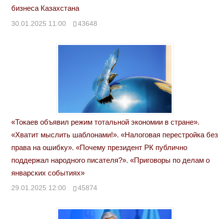
бизнеса Казахстана
30.01.2025 11:00
43648
«Токаев объявил режим тотальной экономии в стране».
«Хватит мыслить шаблонами!». «Налоговая перестройка без
права на ошибку». «Почему президент РК публично
поддержал народного писателя?». «Приговоры по делам о
январских событиях»
29.01.2025 12:00
45874