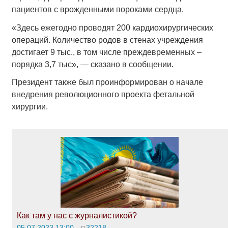
пациентов с врожденными пороками сердца.
«Здесь ежегодно проводят 200 кардиохирургических
операций. Количество родов в стенах учреждения
достигает 9 тыс., в том числе преждевременных –
порядка 3,7 тыс», — сказано в сообщении.
Президент также был проинформирован о начале
внедрения революционного проекта фетальной
хирургии.
Как там у нас с журналистикой?
05.07.2023 13:00
32218