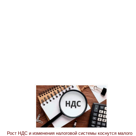
Рост НДС и изменения налоговой системы коснутся малого