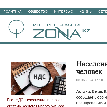
Перейти
ПОЛИТИКА
ОБЩЕСТВО
ИНТЕРВЬЮ
ЖИЗНЬ
СЕТ
к
материалам
Населени
человек
03.06.2024 17:10
Астана. 3 мая. 
сообщает бюро н
Рост НДС и изменения налоговой
планированию и
системы коснутся малого бизнеса