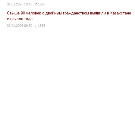
31.01.2025 10:45
1673
Свыше 90 человек с двойным гражданством выявили в Казахстане
с начала года
31.01.2025 09:50
1585