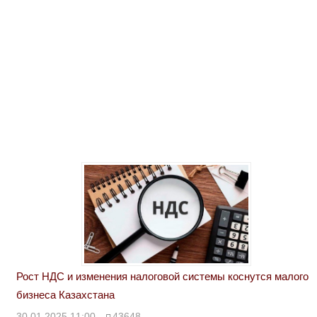
Рост НДС и изменения налоговой системы коснутся малого
бизнеса Казахстана
30.01.2025 11:00
43648