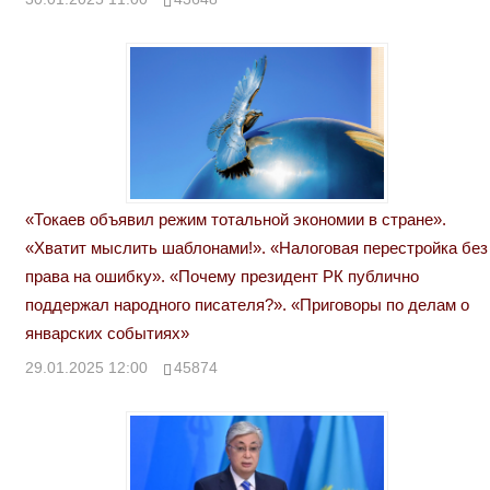
«Токаев объявил режим тотальной экономии в стране».
«Хватит мыслить шаблонами!». «Налоговая перестройка без
права на ошибку». «Почему президент РК публично
поддержал народного писателя?». «Приговоры по делам о
январских событиях»
29.01.2025 12:00
45874