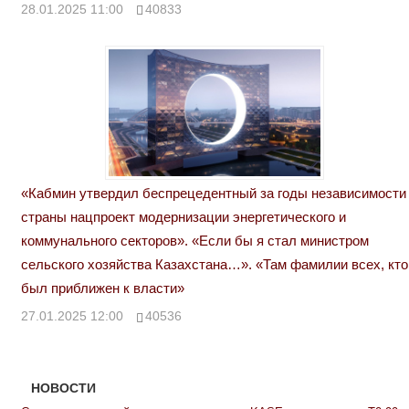
28.01.2025 11:00
40833
«Кабмин утвердил беспрецедентный за годы независимости
страны нацпроект модернизации энергетического и
коммунального секторов». «Если бы я стал министром
сельского хозяйства Казахстана…». «Там фамилии всех, кто
был приближен к власти»
27.01.2025 12:00
40536
НОВОСТИ