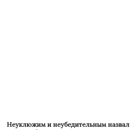
Неуклюжим и неубедительным назвал