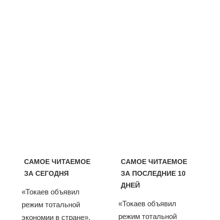
САМОЕ ЧИТАЕМОЕ
САМОЕ ЧИТАЕМОЕ
ЗА СЕГОДНЯ
ЗА ПОСЛЕДНИЕ 10
ДНЕЙ
«Токаев объявил
«Токаев объявил
режим тотальной
режим тотальной
экономии в стране».