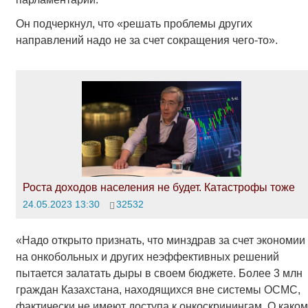
Он подчеркнул, что «решать проблемы других
направлений надо не за счет сокращения чего-то».
Роста доходов населения не будет. Катастрофы тоже
24.05.2023 13:30
32532
«Надо открыто признать, что минздрав за счет экономии
на онкобольных и других неэффективных решений
пытается залатать дыры в своем бюджете. Более 3 млн
граждан Казахстана, находящихся вне системы ОСМС,
фактически не имеют доступа к онкоскринингам. О каком