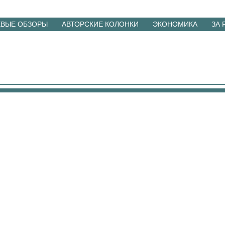
ЕВЫЕ ОБЗОРЫ
АВТОРСКИЕ КОЛОНКИ
ЭКОНОМИКА
ЗА