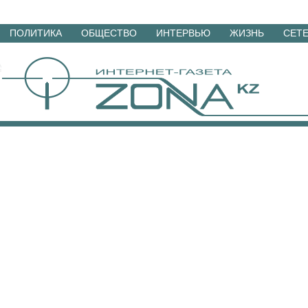
Перейти
ПОЛИТИКА
ОБЩЕСТВО
ИНТЕРВЬЮ
ЖИЗНЬ
СЕТ
к
материалам