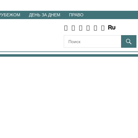
 РУБЕЖОМ
ДЕНЬ ЗА ДНЕМ
ПРАВО