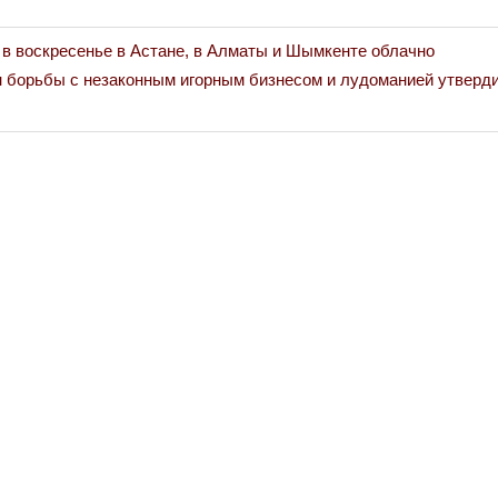
 в воскресенье в Астане, в Алматы и Шымкенте облачно
 борьбы с незаконным игорным бизнесом и лудоманией утверди