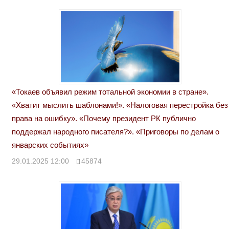
«Токаев объявил режим тотальной экономии в стране».
«Хватит мыслить шаблонами!». «Налоговая перестройка без
права на ошибку». «Почему президент РК публично
поддержал народного писателя?». «Приговоры по делам о
январских событиях»
29.01.2025 12:00
45874