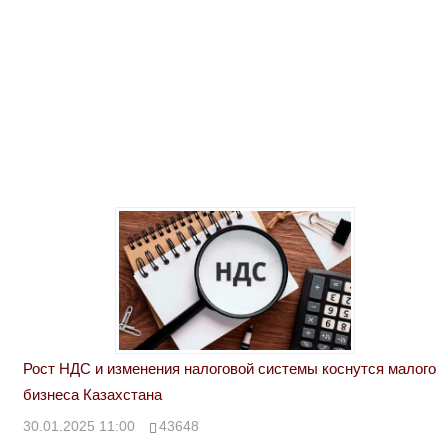
Рост НДС и изменения налоговой системы коснутся малого
бизнеса Казахстана
30.01.2025 11:00
43648