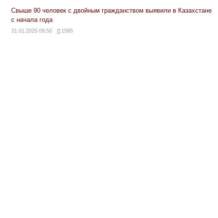
Свыше 90 человек с двойным гражданством выявили в Казахстане
с начала года
31.01.2025 09:50
1585