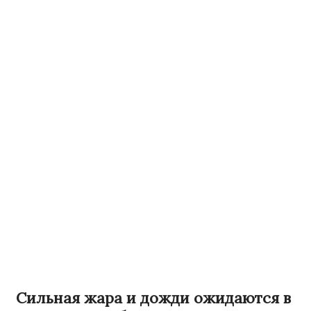
Сильная жара и дожди ожидаются в