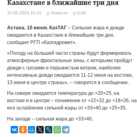
Казахстане в ближайшие три дня
10.06.2024 16:10
Новости
1140
Астана. 10 июня. КазТАГ
– Сильная жара и дожди
ожидаются в Казахстане в ближайшие три дня,
сообщает РГП «Казгидромет».
«Погоду на большей части страны будут формировать
атмосферные фронтальные зоны, с которыми пройдут
дожди с грозами и порывистым ветром, наиболее
интенсивные дожди ожидаются 11-12 июня на востоке,
13 июня в центре страны», – говорится в сообщении.
На севере ожидается температура до +20+25, на
востоке и в центре – понижение от +22+32 до +18+26, на
юге ослабление сильной жары от +33+40 до +25+35.
На западе – сильная жара до +33+40.