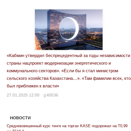
«Кабмин утвердил беспрецедентный за годы независимости
страны нацпроект модернизации энергетического и
коммунального секторов». «Если бы я стал министром
сельского хозяйства Казахстана…». «Там фамилии всех, кто
был приближен к власти»
27.01.2025 12:00
40536
НОВОСТИ
Средневзвешенный курс тенге на торгах KASE подорожал на Т0,99