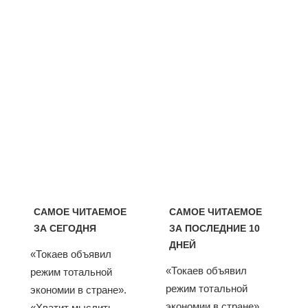
САМОЕ ЧИТАЕМОЕ
САМОЕ ЧИТАЕМОЕ
ЗА СЕГОДНЯ
ЗА ПОСЛЕДНИЕ 10
ДНЕЙ
«Токаев объявил
«Токаев объявил
режим тотальной
режим тотальной
экономии в стране».
экономии в стране».
«Хватит мыслить