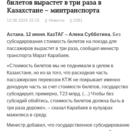
билетов вырастет в три раза в
Казахстане – минтранспорта
12.06.2024 15:15
Новости
1091
Астана. 12 июня. КазТАГ – Алена Субботина.
Без
субсидирования стоимость билетов на поезда для
пассажиров вырастет в три раза, сообщил министр
транспорта Марат Карабаев.
«Стоимость билетов мы не поднимали в целом в
Казахстане, но из-за того, что расходная часть
пассажирских перевозок КТЖ не покрывает именно
доходную часть за счет стоимости билетов, государство
субсидирует, примерно, Т23 млрд. (…) Чтобы без
субсидий обойтись, стоимость билетов должна быть в
три раза дороже», – сказал Карабаев в кулуарах
мажилиса в среду.
Министр добавил, что государственное субсидирование