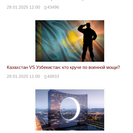
28.01.2025 12:00
43496
Казахстан VS Узбекистан: кто круче по военной мощи?
28.01.2025 11:00
40833