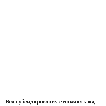
Без субсидирования стоимость жд-