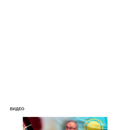
ВИДЕО