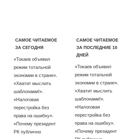
САМОЕ ЧИТАЕМОЕ
САМОЕ ЧИТАЕМОЕ
ЗА СЕГОДНЯ
ЗА ПОСЛЕДНИЕ 10
ДНЕЙ
«Токаев объявил
«Токаев объявил
режим тотальной
режим тотальной
экономии в стране».
экономии в стране».
«Хватит мыслить
«Хватит мыслить
шаблонами!».
шаблонами!».
«Налоговая
«Налоговая
перестройка без
перестройка без
права на ошибку».
права на ошибку».
«Почему президент
«Почему президент
РК публично