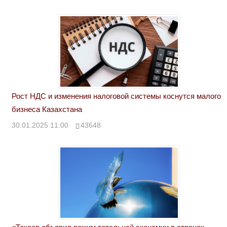
Рост НДС и изменения налоговой системы коснутся малого
бизнеса Казахстана
30.01.2025 11:00
43648