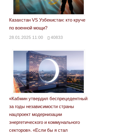
Казахстан VS Узбекистан: кто круче
по военной мощи?
28.01.2025 11:00
40833
«Кабмин утвердил беспрецедентный
за годы независимости страны
нацпроект модернизации
энергетического и коммунального
секторов». «Если бы я стал