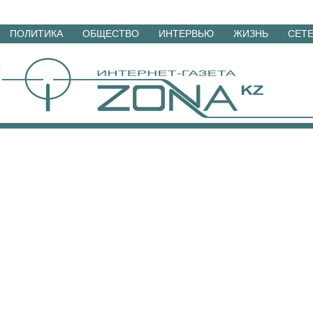
Перейти
ПОЛИТИКА
ОБЩЕСТВО
ИНТЕРВЬЮ
ЖИЗНЬ
СЕТ
к
материалам