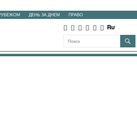
 РУБЕЖОМ
ДЕНЬ ЗА ДНЕМ
ПРАВО