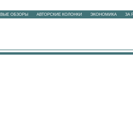
ЕВЫЕ ОБЗОРЫ
АВТОРСКИЕ КОЛОНКИ
ЭКОНОМИКА
ЗА