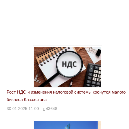
Рост НДС и изменения налоговой системы коснутся малого
бизнеса Казахстана
30.01.2025 11:00
43648