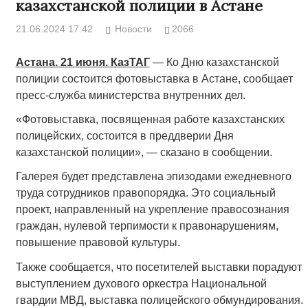
казахстанской полиции в Астане
21.06.2024 17:42
Новости
2066
Астана. 21 июня. КазТАГ
— Ко Дню казахстанской
полиции состоится фотовыставка в Астане, сообщает
пресс-служба министерства внутренних дел.
«Фотовыставка, посвященная работе казахстанских
полицейских, состоится в преддверии Дня
казахстанской полиции», — сказано в сообщении.
Галерея будет представлена эпизодами ежедневного
труда сотрудников правопорядка. Это социальный
проект, направленный на укрепление правосознания
граждан, нулевой терпимости к правонарушениям,
повышение правовой культуры.
Также сообщается, что посетителей выставки порадуют
выступлением духового оркестра Национальной
гвардии МВД, выставка полицейского обмундирования.