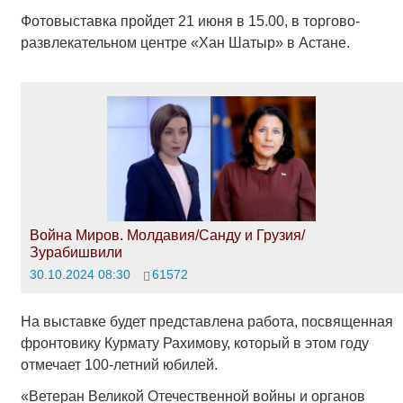
Фотовыставка пройдет 21 июня в 15.00, в торгово-
развлекательном центре «Хан Шатыр» в Астане.
Война Миров. Молдавия/Санду и Грузия/
Зурабишвили
30.10.2024 08:30
61572
На выставке будет представлена работа, посвященная
фронтовику Курмату Рахимову, который в этом году
отмечает 100-летний юбилей.
«Ветеран Великой Отечественной войны и органов