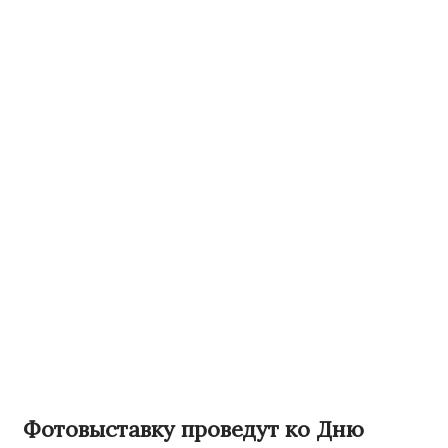
Фотовыставку проведут ко Дню