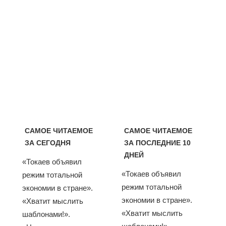
САМОЕ ЧИТАЕМОЕ
САМОЕ ЧИТАЕМОЕ
ЗА СЕГОДНЯ
ЗА ПОСЛЕДНИЕ 10
ДНЕЙ
«Токаев объявил
«Токаев объявил
режим тотальной
режим тотальной
экономии в стране».
экономии в стране».
«Хватит мыслить
«Хватит мыслить
шаблонами!».