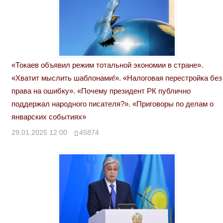
«Токаев объявил режим тотальной экономии в стране».
«Хватит мыслить шаблонами!». «Налоговая перестройка без
права на ошибку». «Почему президент РК публично
поддержал народного писателя?». «Приговоры по делам о
январских событиях»
29.01.2025 12:00
45874