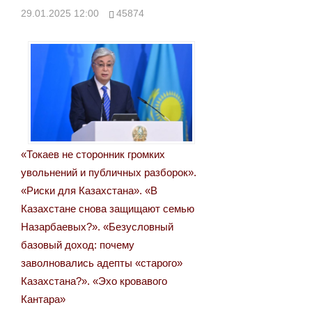
29.01.2025 12:00
45874
«Токаев не сторонник громких
увольнений и публичных разборок».
«Риски для Казахстана». «В
Казахстане снова защищают семью
Назарбаевых?». «Безусловный
базовый доход: почему
заволновались адепты «старого»
Казахстана?». «Эхо кровавого
Кантара»