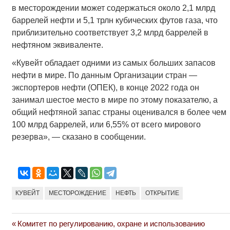
в месторождении может содержаться около 2,1 млрд
баррелей нефти и 5,1 трлн кубических футов газа, что
приблизительно соответствует 3,2 млрд баррелей в
нефтяном эквиваленте.
«Кувейт обладает одними из самых больших запасов
нефти в мире. По данным Организации стран —
экспортеров нефти (ОПЕК), в конце 2022 года он
занимал шестое место в мире по этому показателю, а
общий нефтяной запас страны оценивался в более чем
100 млрд баррелей, или 6,55% от всего мирового
резерва», — сказано в сообщении.
КУВЕЙТ
МЕСТОРОЖДЕНИЕ
НЕФТЬ
ОТКРЫТИЕ
Previous
Комитет по регулированию, охране и использованию
Навигация