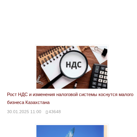
Рост НДС и изменения налоговой системы коснутся малого
бизнеса Казахстана
30.01.2025 11:00
43648