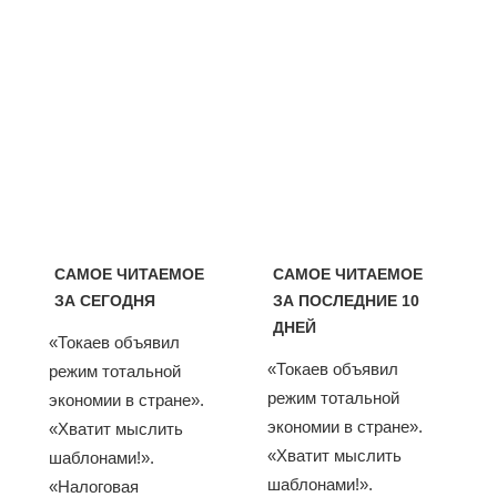
САМОЕ ЧИТАЕМОЕ
САМОЕ ЧИТАЕМОЕ
ЗА СЕГОДНЯ
ЗА ПОСЛЕДНИЕ 10
ДНЕЙ
«Токаев объявил
«Токаев объявил
режим тотальной
режим тотальной
экономии в стране».
экономии в стране».
«Хватит мыслить
«Хватит мыслить
шаблонами!».
шаблонами!».
«Налоговая