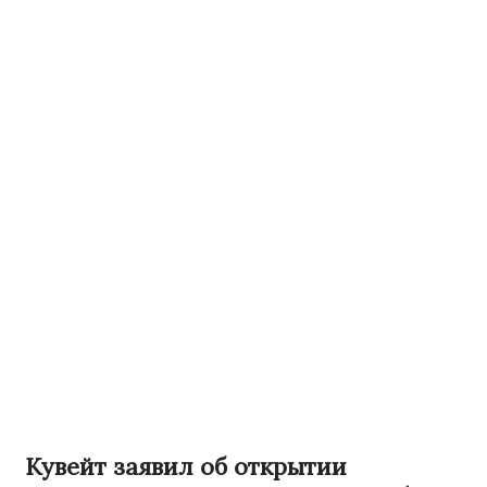
Кувейт заявил об открытии