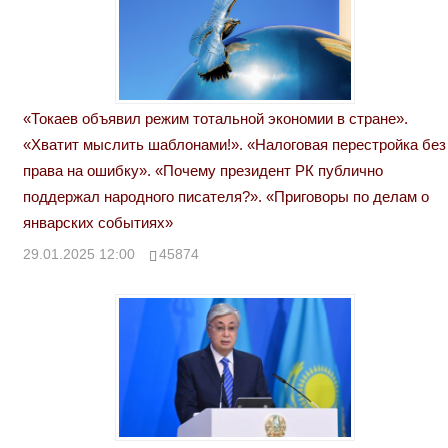
«Токаев объявил режим тотальной экономии в стране».
«Хватит мыслить шаблонами!». «Налоговая перестройка без
права на ошибку». «Почему президент РК публично
поддержал народного писателя?». «Приговоры по делам о
январских событиях»
29.01.2025 12:00
45874